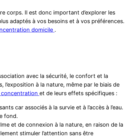
e corps. Il est donc important d’explorer les
 plus adaptés à vos besoins et à vos préférences.
ncentration domicile
.
ciation avec la sécurité, le confort et la
 l’exposition à la nature, même par le biais de
 concentration
et de leurs effets spécifiques :
nts car associés à la survie et à l’accès à l’eau.
e fond.
lme et de connexion à la nature, en raison de la
lement stimuler l’attention sans être