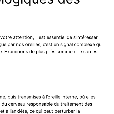
tre attention, il est essentiel de s’intéresser
ue par nos oreilles, c’est un signal complexe qui
que. Examinons de plus près comment le son est
, puis transmises à l’oreille interne, où elles
ne du cerveau responsable du traitement des
t à l’anxiété, ce qui peut perturber la