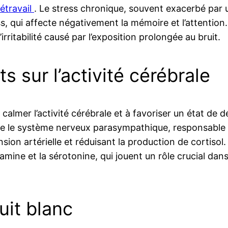
létravail
. Le stress chronique, souvent exacerbé par
, qui affecte négativement la mémoire et l’attention
irritabilité causé par l’exposition prolongée au bruit.
s sur l’activité cérébrale
calmer l’activité cérébrale et à favoriser un état de 
ve le système nerveux parasympathique, responsable d
sion artérielle et réduisant la production de cortisol.
mine et la sérotonine, qui jouent un rôle crucial dans 
uit blanc