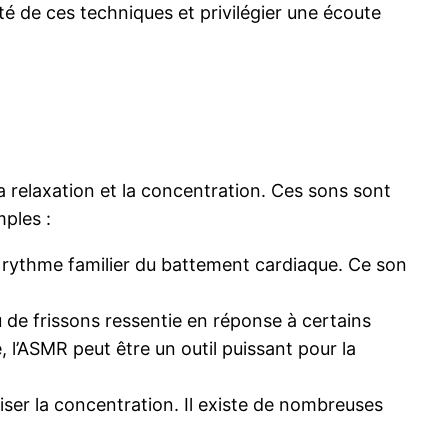
té de ces techniques et privilégier une écoute
la relaxation et la concentration. Ces sons sont
mples :
 rythme familier du battement cardiaque. Ce son
de frissons ressentie en réponse à certains
, l’ASMR peut être un outil puissant pour la
riser la concentration. Il existe de nombreuses