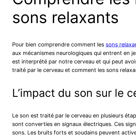
sons relaxants
Pour bien comprendre comment les
sons relaxa
aux mécanismes neurologiques qui entrent en jeu. 
est interprété par notre cerveau et qui peut av
traité par le cerveau et comment les sons relaxa
L’impact du son sur le 
Le son est traité par le cerveau en plusieurs étap
sont converties en signaux électriques. Ces sig
sons. Les bruits forts et soudains peuvent active