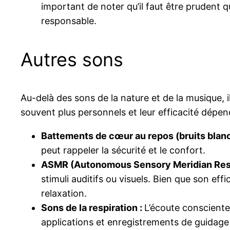
important de noter qu’il faut être prudent 
responsable.
Autres sons
Au-delà des sons de la nature et de la musique, i
souvent plus personnels et leur efficacité dépen
Battements de cœur au repos (bruits blanc
peut rappeler la sécurité et le confort.
ASMR (Autonomous Sensory Meridian Re
stimuli auditifs ou visuels. Bien que son eff
relaxation.
Sons de la respiration :
L’écoute consciente 
applications et enregistrements de guidage p