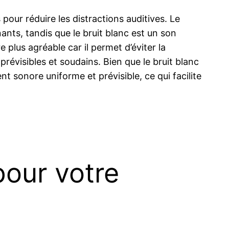
 pour réduire les distractions auditives. Le
nts, tandis que le bruit blanc est un son
plus agréable car il permet d’éviter la
prévisibles et soudains. Bien que le bruit blanc
 sonore uniforme et prévisible, ce qui facilite
pour votre