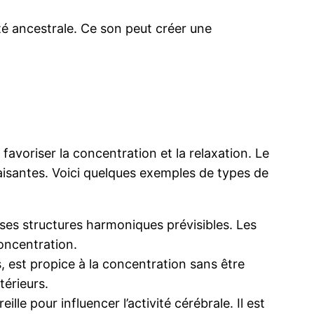
ité ancestrale. Ce son peut créer une
avoriser la concentration et la relaxation. Le
apaisantes. Voici quelques exemples de types de
ses structures harmoniques prévisibles. Les
concentration.
, est propice à la concentration sans être
térieurs.
le pour influencer l’activité cérébrale. Il est