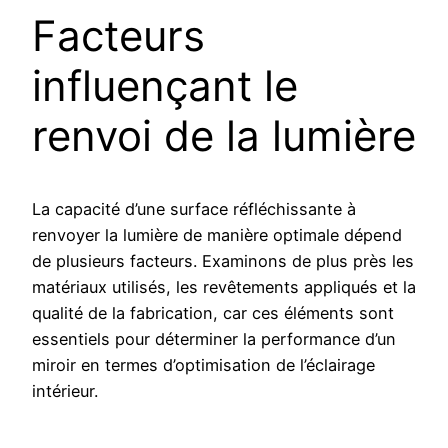
Facteurs
influençant le
renvoi de la lumière
La capacité d’une surface réfléchissante à
renvoyer la lumière de manière optimale dépend
de plusieurs facteurs. Examinons de plus près les
matériaux utilisés, les revêtements appliqués et la
qualité de la fabrication, car ces éléments sont
essentiels pour déterminer la performance d’un
miroir en termes d’optimisation de l’éclairage
intérieur.