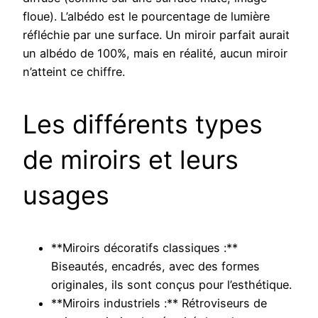
floue). L’albédo est le pourcentage de lumière
réfléchie par une surface. Un miroir parfait aurait
un albédo de 100%, mais en réalité, aucun miroir
n’atteint ce chiffre.
Les différents types
de miroirs et leurs
usages
**Miroirs décoratifs classiques :**
Biseautés, encadrés, avec des formes
originales, ils sont conçus pour l’esthétique.
**Miroirs industriels :** Rétroviseurs de