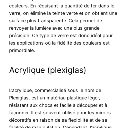
couleurs. En réduisant la quantité de fer dans le
verre, on élimine la teinte verte et on obtient une
surface plus transparente. Cela permet de
renvoyer la lumière avec une plus grande
précision. Ce type de verre est donc idéal pour
les applications où la fidélité des couleurs est
primordiale.
Acrylique (plexiglas)
L’acrylique, commercialisé sous le nom de
Plexiglas, est un matériau plastique léger,
résistant aux chocs et facile à découper et à
façonner. Il est souvent utilisé pour les miroirs
décoratifs en raison de sa flexibilité et de sa
facilité de manipulation. Cependant, l’acrylique