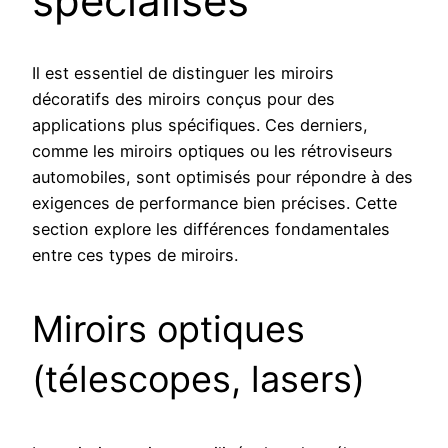
spécialisés
Il est essentiel de distinguer les miroirs
décoratifs des miroirs conçus pour des
applications plus spécifiques. Ces derniers,
comme les miroirs optiques ou les rétroviseurs
automobiles, sont optimisés pour répondre à des
exigences de performance bien précises. Cette
section explore les différences fondamentales
entre ces types de miroirs.
Miroirs optiques
(télescopes, lasers)