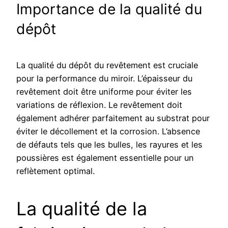
Importance de la qualité du
dépôt
La qualité du dépôt du revêtement est cruciale
pour la performance du miroir. L’épaisseur du
revêtement doit être uniforme pour éviter les
variations de réflexion. Le revêtement doit
également adhérer parfaitement au substrat pour
éviter le décollement et la corrosion. L’absence
de défauts tels que les bulles, les rayures et les
poussières est également essentielle pour un
reflètement optimal.
La qualité de la