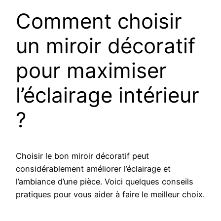
Comment choisir
un miroir décoratif
pour maximiser
l’éclairage intérieur
?
Choisir le bon miroir décoratif peut
considérablement améliorer l’éclairage et
l’ambiance d’une pièce. Voici quelques conseils
pratiques pour vous aider à faire le meilleur choix.