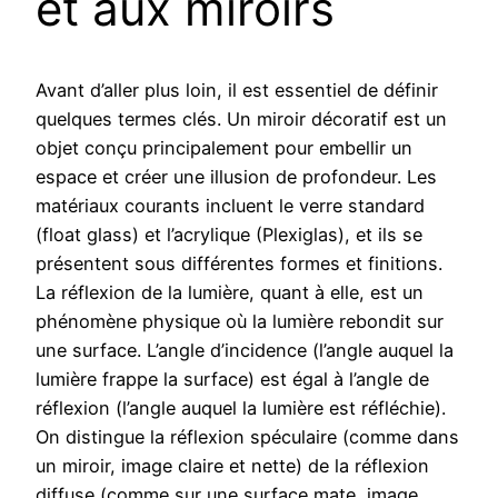
et aux miroirs
Avant d’aller plus loin, il est essentiel de définir
quelques termes clés. Un miroir décoratif est un
objet conçu principalement pour embellir un
espace et créer une illusion de profondeur. Les
matériaux courants incluent le verre standard
(float glass) et l’acrylique (Plexiglas), et ils se
présentent sous différentes formes et finitions.
La réflexion de la lumière, quant à elle, est un
phénomène physique où la lumière rebondit sur
une surface. L’angle d’incidence (l’angle auquel la
lumière frappe la surface) est égal à l’angle de
réflexion (l’angle auquel la lumière est réfléchie).
On distingue la réflexion spéculaire (comme dans
un miroir, image claire et nette) de la réflexion
diffuse (comme sur une surface mate, image