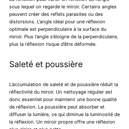
sous lequel on regarde le miroir. Certains angles
peuvent créer des reflets parasites ou des
distorsions. L’angle idéal pour une réflexion
optimale est perpendiculaire à la surface du
miroir. Plus l’angle s’éloigne de la perpendiculaire,
plus la réflexion risque d’être déformée.
Saleté et poussière
L’accumulation de saleté et de poussière réduit la
réflectivité du miroir. Un nettoyage régulier est
donc essentiel pour maintenir une bonne qualité
de réflexion. La poussière peut absorber et
diffuser la lumière, ce qui diminue la luminosité de
la réflexion. Un miroir propre offre une réflexion