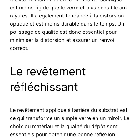
est moins rigide que le verre et plus sensible aux
rayures. Il a également tendance à la distorsion
optique et est moins durable dans le temps. Un
polissage de qualité est donc essentiel pour
minimiser la distorsion et assurer un renvoi
correct.
Le revêtement
réfléchissant
Le revêtement appliqué à l’arrière du substrat est
ce qui transforme un simple verre en un miroir. Le
choix du matériau et la qualité du dépôt sont
essentiels pour obtenir une bonne réflexion.