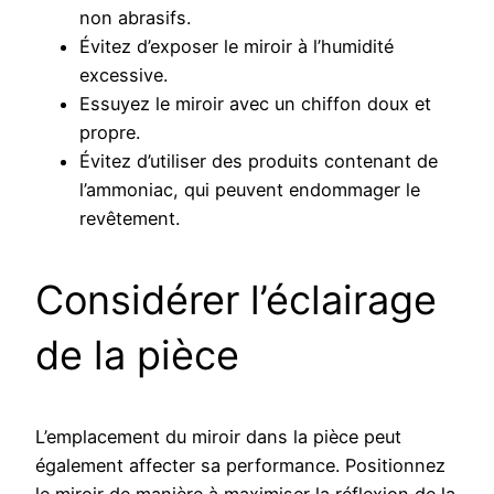
non abrasifs.
Évitez d’exposer le miroir à l’humidité
excessive.
Essuyez le miroir avec un chiffon doux et
propre.
Évitez d’utiliser des produits contenant de
l’ammoniac, qui peuvent endommager le
revêtement.
Considérer l’éclairage
de la pièce
L’emplacement du miroir dans la pièce peut
également affecter sa performance. Positionnez