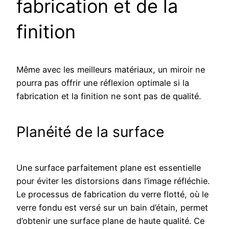
fabrication et de la
finition
Même avec les meilleurs matériaux, un miroir ne
pourra pas offrir une réflexion optimale si la
fabrication et la finition ne sont pas de qualité.
Planéité de la surface
Une surface parfaitement plane est essentielle
pour éviter les distorsions dans l’image réfléchie.
Le processus de fabrication du verre flotté, où le
verre fondu est versé sur un bain d’étain, permet
d’obtenir une surface plane de haute qualité. Ce