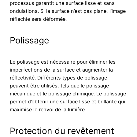
processus garantit une surface lisse et sans
ondulations. Si la surface n’est pas plane, l’image
réfléchie sera déformée.
Polissage
Le polissage est nécessaire pour éliminer les
imperfections de la surface et augmenter la
réflectivité. Différents types de polissage
peuvent être utilisés, tels que le polissage
mécanique et le polissage chimique. Le polissage
permet d’obtenir une surface lisse et brillante qui
maximise le renvoi de la lumière.
Protection du revêtement