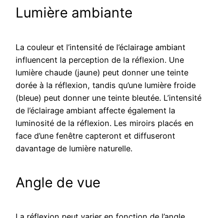
Lumière ambiante
La couleur et l’intensité de l’éclairage ambiant
influencent la perception de la réflexion. Une
lumière chaude (jaune) peut donner une teinte
dorée à la réflexion, tandis qu’une lumière froide
(bleue) peut donner une teinte bleutée. L’intensité
de l’éclairage ambiant affecte également la
luminosité de la réflexion. Les miroirs placés en
face d’une fenêtre capteront et diffuseront
davantage de lumière naturelle.
Angle de vue
La réflexion peut varier en fonction de l’angle