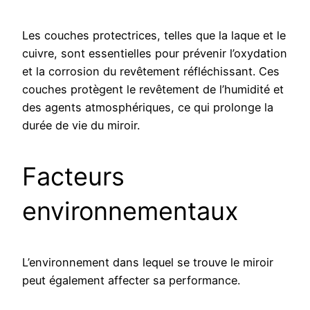
Les couches protectrices, telles que la laque et le
cuivre, sont essentielles pour prévenir l’oxydation
et la corrosion du revêtement réfléchissant. Ces
couches protègent le revêtement de l’humidité et
des agents atmosphériques, ce qui prolonge la
durée de vie du miroir.
Facteurs
environnementaux
L’environnement dans lequel se trouve le miroir
peut également affecter sa performance.