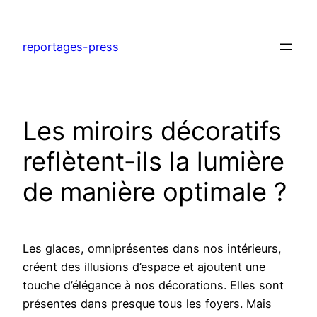
Aller
au
reportages-press
contenu
Les miroirs décoratifs
reflètent-ils la lumière
de manière optimale ?
Les glaces, omniprésentes dans nos intérieurs,
créent des illusions d’espace et ajoutent une
touche d’élégance à nos décorations. Elles sont
présentes dans presque tous les foyers. Mais