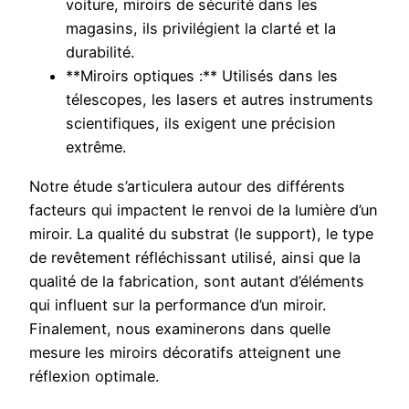
voiture, miroirs de sécurité dans les
magasins, ils privilégient la clarté et la
durabilité.
**Miroirs optiques :** Utilisés dans les
télescopes, les lasers et autres instruments
scientifiques, ils exigent une précision
extrême.
Notre étude s’articulera autour des différents
facteurs qui impactent le renvoi de la lumière d’un
miroir. La qualité du substrat (le support), le type
de revêtement réfléchissant utilisé, ainsi que la
qualité de la fabrication, sont autant d’éléments
qui influent sur la performance d’un miroir.
Finalement, nous examinerons dans quelle
mesure les miroirs décoratifs atteignent une
réflexion optimale.