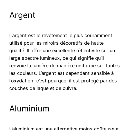
Argent
L’argent est le revêtement le plus couramment
utilisé pour les miroirs décoratifs de haute
qualité. Il offre une excellente réflectivité sur un
large spectre lumineux, ce qui signifie qu’il
renvoie la lumière de manière uniforme sur toutes
les couleurs. L’argent est cependant sensible à
l’oxydation, c’est pourquoi il est protégé par des
couches de laque et de cuivre.
Aluminium
L’aluminium est une alternative moins coûteuse à