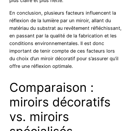
plus claire et plus nette.
En conclusion, plusieurs facteurs influencent la
réflexion de la lumière par un miroir, allant du
matériau du substrat au revêtement réfléchissant,
en passant par la qualité de la fabrication et les
conditions environnementales. Il est donc
important de tenir compte de ces facteurs lors
du choix d’un miroir décoratif pour s’assurer qu’il
offre une réflexion optimale.
Comparaison :
miroirs décoratifs
vs. miroirs