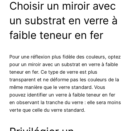
Choisir un miroir avec
un substrat en verre à
faible teneur en fer
Pour une réflexion plus fidèle des couleurs, optez
pour un miroir avec un substrat en verre à faible
teneur en fer. Ce type de verre est plus
transparent et ne déforme pas les couleurs de la
même manière que le verre standard. Vous
pouvez identifier un verre à faible teneur en fer
en observant la tranche du verre : elle sera moins
verte que celle du verre standard.