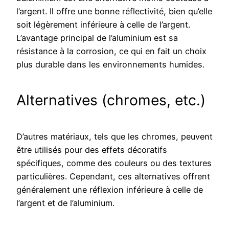
l’argent. Il offre une bonne réflectivité, bien qu’elle
soit légèrement inférieure à celle de l’argent.
L’avantage principal de l’aluminium est sa
résistance à la corrosion, ce qui en fait un choix
plus durable dans les environnements humides.
Alternatives (chromes, etc.)
D’autres matériaux, tels que les chromes, peuvent
être utilisés pour des effets décoratifs
spécifiques, comme des couleurs ou des textures
particulières. Cependant, ces alternatives offrent
généralement une réflexion inférieure à celle de
l’argent et de l’aluminium.