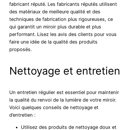
fabricant réputé. Les fabricants réputés utilisent
des matériaux de meilleure qualité et des
techniques de fabrication plus rigoureuses, ce
qui garantit un miroir plus durable et plus
performant. Lisez les avis des clients pour vous
faire une idée de la qualité des produits
proposés.
Nettoyage et entretien
Un entretien régulier est essentiel pour maintenir
la qualité du renvoi de la lumière de votre miroir.
Voici quelques conseils de nettoyage et
d’entretien :
Utilisez des produits de nettoyage doux et