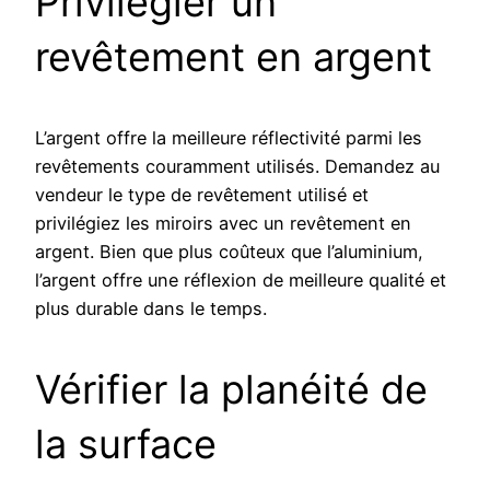
Privilégier un
revêtement en argent
L’argent offre la meilleure réflectivité parmi les
revêtements couramment utilisés. Demandez au
vendeur le type de revêtement utilisé et
privilégiez les miroirs avec un revêtement en
argent. Bien que plus coûteux que l’aluminium,
l’argent offre une réflexion de meilleure qualité et
plus durable dans le temps.
Vérifier la planéité de
la surface