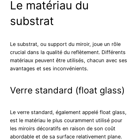
Le matériau du
substrat
Le substrat, ou support du miroir, joue un rôle
crucial dans la qualité du reflètement. Différents
matériaux peuvent être utilisés, chacun avec ses
avantages et ses inconvénients.
Verre standard (float glass)
Le verre standard, également appelé float glass,
est le matériau le plus couramment utilisé pour
les miroirs décoratifs en raison de son coût
abordable et de sa surface relativement plane.