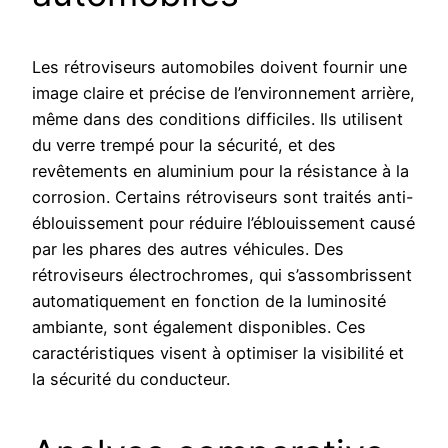
Les rétroviseurs automobiles doivent fournir une
image claire et précise de l’environnement arrière,
même dans des conditions difficiles. Ils utilisent
du verre trempé pour la sécurité, et des
revêtements en aluminium pour la résistance à la
corrosion. Certains rétroviseurs sont traités anti-
éblouissement pour réduire l’éblouissement causé
par les phares des autres véhicules. Des
rétroviseurs électrochromes, qui s’assombrissent
automatiquement en fonction de la luminosité
ambiante, sont également disponibles. Ces
caractéristiques visent à optimiser la visibilité et
la sécurité du conducteur.