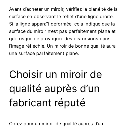
Avant d’acheter un miroir, vérifiez la planéité de la
surface en observant le reflet d’une ligne droite.
Si la ligne apparaît déformée, cela indique que la
surface du miroir n’est pas parfaitement plane et
qu’il risque de provoquer des distorsions dans
l’image réfléchie. Un miroir de bonne qualité aura
une surface parfaitement plane.
Choisir un miroir de
qualité auprès d’un
fabricant réputé
Optez pour un miroir de qualité auprès d’un