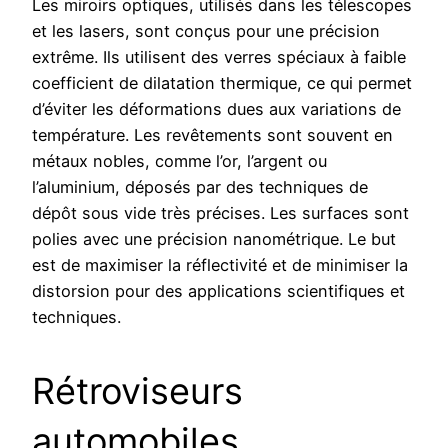
Les miroirs optiques, utilisés dans les télescopes
et les lasers, sont conçus pour une précision
extrême. Ils utilisent des verres spéciaux à faible
coefficient de dilatation thermique, ce qui permet
d’éviter les déformations dues aux variations de
température. Les revêtements sont souvent en
métaux nobles, comme l’or, l’argent ou
l’aluminium, déposés par des techniques de
dépôt sous vide très précises. Les surfaces sont
polies avec une précision nanométrique. Le but
est de maximiser la réflectivité et de minimiser la
distorsion pour des applications scientifiques et
techniques.
Rétroviseurs
automobiles