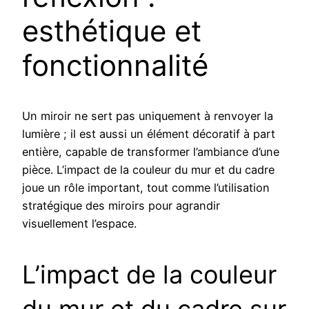
esthétique et
fonctionnalité
Un miroir ne sert pas uniquement à renvoyer la
lumière ; il est aussi un élément décoratif à part
entière, capable de transformer l’ambiance d’une
pièce. L’impact de la couleur du mur et du cadre
joue un rôle important, tout comme l’utilisation
stratégique des miroirs pour agrandir
visuellement l’espace.
L’impact de la couleur