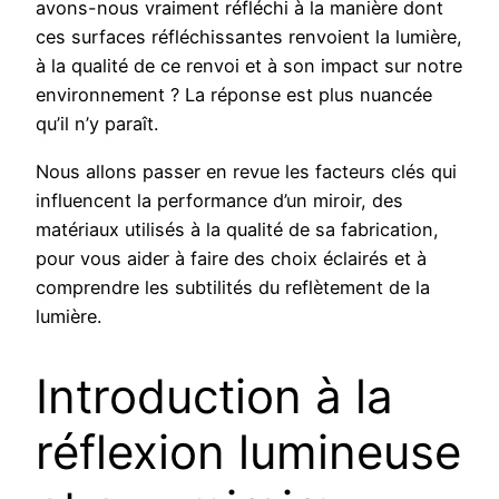
avons-nous vraiment réfléchi à la manière dont
ces surfaces réfléchissantes renvoient la lumière,
à la qualité de ce renvoi et à son impact sur notre
environnement ? La réponse est plus nuancée
qu’il n’y paraît.
Nous allons passer en revue les facteurs clés qui
influencent la performance d’un miroir, des
matériaux utilisés à la qualité de sa fabrication,
pour vous aider à faire des choix éclairés et à
comprendre les subtilités du reflètement de la
lumière.
Introduction à la
réflexion lumineuse