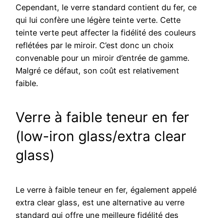
Cependant, le verre standard contient du fer, ce
qui lui confère une légère teinte verte. Cette
teinte verte peut affecter la fidélité des couleurs
reflétées par le miroir. C’est donc un choix
convenable pour un miroir d’entrée de gamme.
Malgré ce défaut, son coût est relativement
faible.
Verre à faible teneur en fer
(low-iron glass/extra clear
glass)
Le verre à faible teneur en fer, également appelé
extra clear glass, est une alternative au verre
standard qui offre une meilleure fidélité des