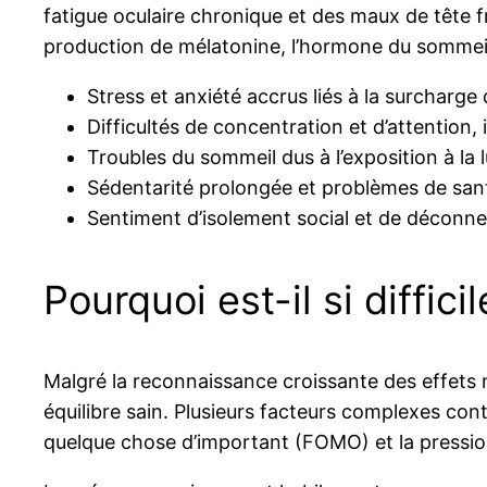
fatigue oculaire chronique et des maux de tête f
production de mélatonine, l’hormone du sommeil
Stress et anxiété accrus liés à la surcharge
Difficultés de concentration et d’attention,
Troubles du sommeil dus à l’exposition à la 
Sédentarité prolongée et problèmes de santé
Sentiment d’isolement social et de déconne
Pourquoi est-il si diffic
Malgré la reconnaissance croissante des effets n
équilibre sain. Plusieurs facteurs complexes cont
quelque chose d’important (FOMO) et la pressio