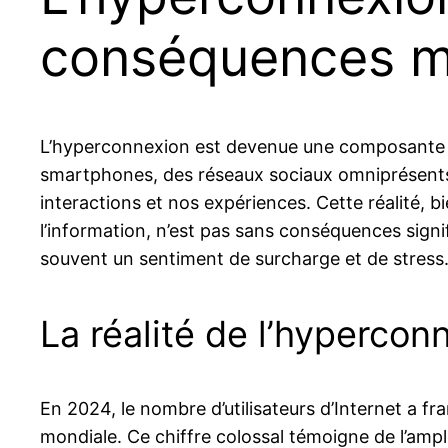
conséquences mu
L’hyperconnexion est devenue une composante omni
smartphones, des réseaux sociaux omniprésents
interactions et nos expériences. Cette réalité,
l’information, n’est pas sans conséquences signi
souvent un sentiment de surcharge et de stress
La réalité de l’hypercon
En 2024, le nombre d’utilisateurs d’Internet a fr
mondiale. Ce chiffre colossal témoigne de l’amp