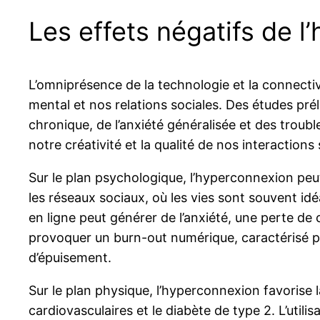
Les effets négatifs de l
L’omniprésence de la technologie et la connectiv
mental et nos relations sociales. Des études pré
chronique, de l’anxiété généralisée et des troub
notre créativité et la qualité de nos interactions 
Sur le plan psychologique, l’hyperconnexion pe
les réseaux sociaux, où les vies sont souvent idé
en ligne peut générer de l’anxiété, une perte de
provoquer un burn-out numérique, caractérisé p
d’épuisement.
Sur le plan physique, l’hyperconnexion favorise l
cardiovasculaires et le diabète de type 2. L’uti