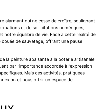
re alarmant qui ne cesse de croître, soulignant
ormations et de sollicitations numériques,
 notre équilibre de vie. Face à cette réalité de
 bouée de sauvetage, offrant une pause
de la peinture apaisante à la poterie artisanale,
nguent par l’importance accordée à l’expression
écifiques. Mais ces activités, pratiquées
onnexion et nous offrir un espace de
aux