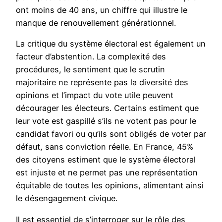
ont moins de 40 ans, un chiffre qui illustre le
manque de renouvellement générationnel.
La critique du système électoral est également un
facteur d’abstention. La complexité des
procédures, le sentiment que le scrutin
majoritaire ne représente pas la diversité des
opinions et l’impact du vote utile peuvent
décourager les électeurs. Certains estiment que
leur vote est gaspillé s’ils ne votent pas pour le
candidat favori ou qu’ils sont obligés de voter par
défaut, sans conviction réelle. En France, 45%
des citoyens estiment que le système électoral
est injuste et ne permet pas une représentation
équitable de toutes les opinions, alimentant ainsi
le désengagement civique.
Il est essentiel de s’interroger sur le rôle des