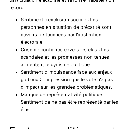
record.
Sentiment d’exclusion sociale : Les
personnes en situation de précarité sont
davantage touchées par l’abstention
électorale.
Crise de confiance envers les élus : Les
scandales et les promesses non tenues
alimentent le cynisme politique.
Sentiment d’impuissance face aux enjeux
globaux : L’impression que le vote n’a pas
d’impact sur les grandes problématiques.
Manque de représentativité politique:
Sentiment de ne pas être représenté par les
élus.