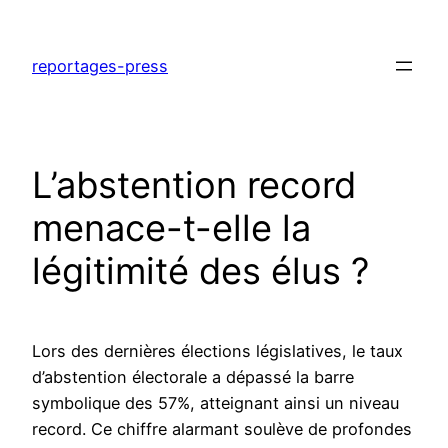
Aller
au
reportages-press
contenu
L’abstention record
menace-t-elle la
légitimité des élus ?
Lors des dernières élections législatives, le taux
d’abstention électorale a dépassé la barre
symbolique des 57%, atteignant ainsi un niveau
record. Ce chiffre alarmant soulève de profondes