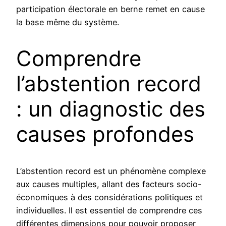
participation électorale en berne remet en cause
la base même du système.
Comprendre
l’abstention record
: un diagnostic des
causes profondes
L’abstention record est un phénomène complexe
aux causes multiples, allant des facteurs socio-
économiques à des considérations politiques et
individuelles. Il est essentiel de comprendre ces
différentes dimensions pour pouvoir proposer