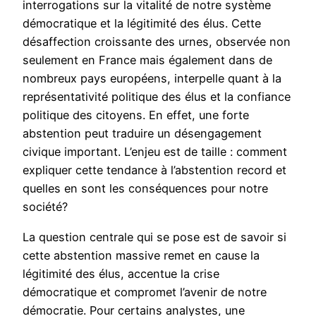
interrogations sur la vitalité de notre système
démocratique et la légitimité des élus. Cette
désaffection croissante des urnes, observée non
seulement en France mais également dans de
nombreux pays européens, interpelle quant à la
représentativité politique des élus et la confiance
politique des citoyens. En effet, une forte
abstention peut traduire un désengagement
civique important. L’enjeu est de taille : comment
expliquer cette tendance à l’abstention record et
quelles en sont les conséquences pour notre
société?
La question centrale qui se pose est de savoir si
cette abstention massive remet en cause la
légitimité des élus, accentue la crise
démocratique et compromet l’avenir de notre
démocratie. Pour certains analystes, une