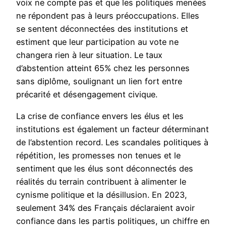
voix ne compte pas et que les politiques menées
ne répondent pas à leurs préoccupations. Elles
se sentent déconnectées des institutions et
estiment que leur participation au vote ne
changera rien à leur situation. Le taux
d’abstention atteint 65% chez les personnes
sans diplôme, soulignant un lien fort entre
précarité et désengagement civique.
La crise de confiance envers les élus et les
institutions est également un facteur déterminant
de l’abstention record. Les scandales politiques à
répétition, les promesses non tenues et le
sentiment que les élus sont déconnectés des
réalités du terrain contribuent à alimenter le
cynisme politique et la désillusion. En 2023,
seulement 34% des Français déclaraient avoir
confiance dans les partis politiques, un chiffre en