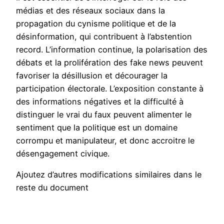
médias et des réseaux sociaux dans la
propagation du cynisme politique et de la
désinformation, qui contribuent à l’abstention
record. L’information continue, la polarisation des
débats et la prolifération des fake news peuvent
favoriser la désillusion et décourager la
participation électorale. L’exposition constante à
des informations négatives et la difficulté à
distinguer le vrai du faux peuvent alimenter le
sentiment que la politique est un domaine
corrompu et manipulateur, et donc accroitre le
désengagement civique.
Ajoutez d’autres modifications similaires dans le
reste du document