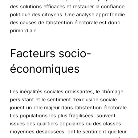
des solutions efficaces et restaurer la confiance
politique des citoyens. Une analyse approfondie
des causes de l’abstention électorale est donc
primordiale.
Facteurs socio-
économiques
Les inégalités sociales croissantes, le chômage
persistant et le sentiment d’exclusion sociale
jouent un rôle majeur dans l’abstention électorale.
Les populations les plus fragilisées, souvent
issues des quartiers populaires ou des classes
moyennes désabusées, ont le sentiment que leur