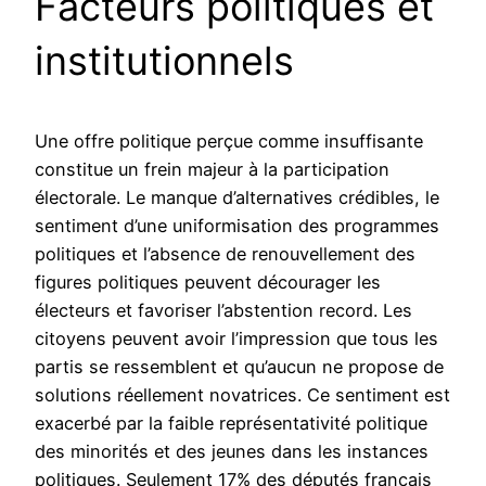
Facteurs politiques et
institutionnels
Une offre politique perçue comme insuffisante
constitue un frein majeur à la participation
électorale. Le manque d’alternatives crédibles, le
sentiment d’une uniformisation des programmes
politiques et l’absence de renouvellement des
figures politiques peuvent décourager les
électeurs et favoriser l’abstention record. Les
citoyens peuvent avoir l’impression que tous les
partis se ressemblent et qu’aucun ne propose de
solutions réellement novatrices. Ce sentiment est
exacerbé par la faible représentativité politique
des minorités et des jeunes dans les instances
politiques. Seulement 17% des députés français