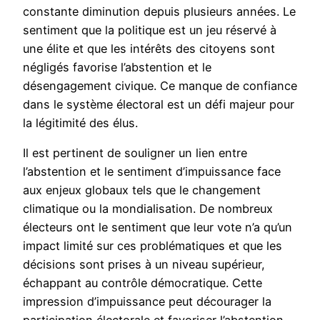
constante diminution depuis plusieurs années. Le
sentiment que la politique est un jeu réservé à
une élite et que les intérêts des citoyens sont
négligés favorise l’abstention et le
désengagement civique. Ce manque de confiance
dans le système électoral est un défi majeur pour
la légitimité des élus.
Il est pertinent de souligner un lien entre
l’abstention et le sentiment d’impuissance face
aux enjeux globaux tels que le changement
climatique ou la mondialisation. De nombreux
électeurs ont le sentiment que leur vote n’a qu’un
impact limité sur ces problématiques et que les
décisions sont prises à un niveau supérieur,
échappant au contrôle démocratique. Cette
impression d’impuissance peut décourager la
participation électorale et favoriser l’abstention