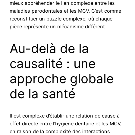
mieux appréhender le lien complexe entre les
maladies parodontales et les MCV. C’est comme
reconstituer un puzzle complexe, où chaque
pièce représente un mécanisme différent.
Au-delà de la
causalité : une
approche globale
de la santé
Il est complexe d’établir une relation de cause à
effet directe entre l’hygiène dentaire et les MCV,
en raison de la complexité des interactions