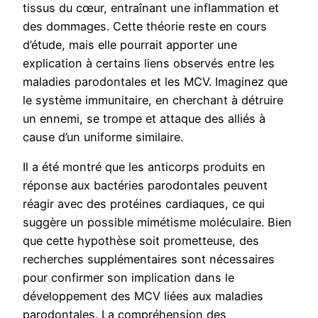
tissus du cœur, entraînant une inflammation et
des dommages. Cette théorie reste en cours
d’étude, mais elle pourrait apporter une
explication à certains liens observés entre les
maladies parodontales et les MCV. Imaginez que
le système immunitaire, en cherchant à détruire
un ennemi, se trompe et attaque des alliés à
cause d’un uniforme similaire.
Il a été montré que les anticorps produits en
réponse aux bactéries parodontales peuvent
réagir avec des protéines cardiaques, ce qui
suggère un possible mimétisme moléculaire. Bien
que cette hypothèse soit prometteuse, des
recherches supplémentaires sont nécessaires
pour confirmer son implication dans le
développement des MCV liées aux maladies
parodontales. La compréhension des