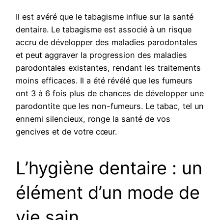
Il est avéré que le tabagisme influe sur la santé
dentaire. Le tabagisme est associé à un risque
accru de développer des maladies parodontales
et peut aggraver la progression des maladies
parodontales existantes, rendant les traitements
moins efficaces. Il a été révélé que les fumeurs
ont 3 à 6 fois plus de chances de développer une
parodontite que les non-fumeurs. Le tabac, tel un
ennemi silencieux, ronge la santé de vos
gencives et de votre cœur.
L’hygiène dentaire : un
élément d’un mode de
vie sain