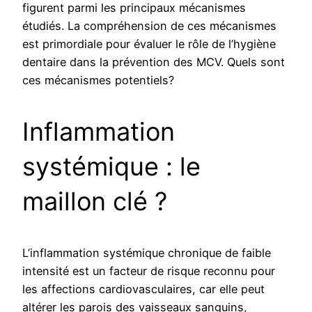
figurent parmi les principaux mécanismes
étudiés. La compréhension de ces mécanismes
est primordiale pour évaluer le rôle de l’hygiène
dentaire dans la prévention des MCV. Quels sont
ces mécanismes potentiels?
Inflammation
systémique : le
maillon clé ?
L’inflammation systémique chronique de faible
intensité est un facteur de risque reconnu pour
les affections cardiovasculaires, car elle peut
altérer les parois des vaisseaux sanguins,