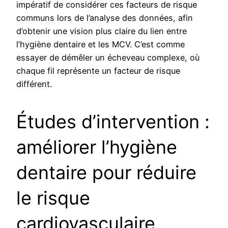
impératif de considérer ces facteurs de risque
communs lors de l’analyse des données, afin
d’obtenir une vision plus claire du lien entre
l’hygiène dentaire et les MCV. C’est comme
essayer de démêler un écheveau complexe, où
chaque fil représente un facteur de risque
différent.
Études d’intervention :
améliorer l’hygiène
dentaire pour réduire
le risque
cardiovasculaire