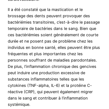
Il a été constaté que la mastication et le
brossage des dents peuvent provoquer des
bactériémies transitoires, c’est-à-dire le passage
temporaire de bactéries dans le sang. Bien que
ces bactériémies soient généralement de courte
durée et ne posent pas de problème chez les
individus en bonne santé, elles peuvent être plus
fréquentes et plus importantes chez les
personnes souffrant de maladies parodontales.
De plus, l’inflammation chronique des gencives
peut induire une production excessive de
substances inflammatoires telles que les
cytokines (TNF-alpha, IL-6) et la protéine C-
réactive (CRP), qui peuvent également migrer
dans le sang et contribuer à l’inflammation
systémique.