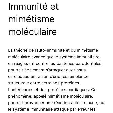
Immunité et
mimétisme
moléculaire
La théorie de l’auto-immunité et du mimétisme
moléculaire avance que le système immunitaire,
en réagissant contre les bactéries parodontales,
pourrait également s’attaquer aux tissus
cardiaques en raison d’une ressemblance
structurale entre certaines protéines
bactériennes et des protéines cardiaques. Ce
phénomène, appelé mimétisme moléculaire,
pourrait provoquer une réaction auto-immune, où
le système immunitaire attaque par erreur les