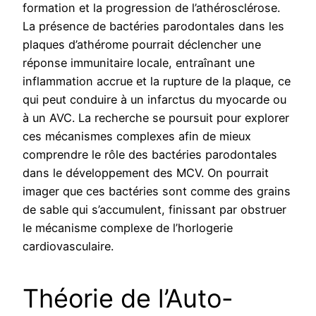
formation et la progression de l’athérosclérose.
La présence de bactéries parodontales dans les
plaques d’athérome pourrait déclencher une
réponse immunitaire locale, entraînant une
inflammation accrue et la rupture de la plaque, ce
qui peut conduire à un infarctus du myocarde ou
à un AVC. La recherche se poursuit pour explorer
ces mécanismes complexes afin de mieux
comprendre le rôle des bactéries parodontales
dans le développement des MCV. On pourrait
imager que ces bactéries sont comme des grains
de sable qui s’accumulent, finissant par obstruer
le mécanisme complexe de l’horlogerie
cardiovasculaire.
Théorie de l’Auto-