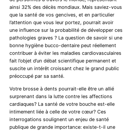
ainsi 32% des décès mondiaux. Mais saviez-vous
que la santé de vos gencives, et en particulier
l’attention que vous leur portez, pourrait avoir
une influence sur la probabilité de développer ces
pathologies graves ? La question de savoir si une
bonne hygiène bucco-dentaire peut réellement
contribuer à éviter les maladies cardiovasculaires
fait l’objet d’un débat scientifique permanent et
suscite un intérêt croissant chez le grand public
préoccupé par sa santé.
Votre brosse à dents pourrait-elle être un allié
surprenant dans la lutte contre les affections
cardiaques? La santé de votre bouche est-elle
intimement liée à celle de votre cœur? Ces
interrogations soulignent un enjeu de santé
publique de grande importance: existe-t-il une