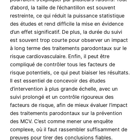
d’abord, la taille de l’échantillon est souvent
restreinte, ce qui réduit la puissance statistique
des études et rend difficile la mise en évidence
d’un effet significatif. De plus, la durée du suivi
est souvent trop courte pour observer un impact
à long terme des traitements parodontaux sur le
risque cardiovasculaire. Enfin, il peut être
compliqué de contrôler tous les facteurs de
risque potentiels, ce qui peut biaiser les résultats.
Il est essentiel de concevoir des études
d’intervention à plus grande échelle, avec un
suivi prolongé et un contrôle rigoureux des
facteurs de risque, afin de mieux évaluer l’impact
des traitements parodontaux sur la prévention
des MCV. C’est comme mener une enquête
complexe, où il faut rassembler suffisamment de
preuves pour tirer des conclusions fiables.