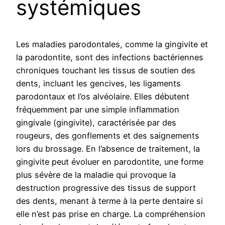
systémiques
Les maladies parodontales, comme la gingivite et
la parodontite, sont des infections bactériennes
chroniques touchant les tissus de soutien des
dents, incluant les gencives, les ligaments
parodontaux et l’os alvéolaire. Elles débutent
fréquemment par une simple inflammation
gingivale (gingivite), caractérisée par des
rougeurs, des gonflements et des saignements
lors du brossage. En l’absence de traitement, la
gingivite peut évoluer en parodontite, une forme
plus sévère de la maladie qui provoque la
destruction progressive des tissus de support
des dents, menant à terme à la perte dentaire si
elle n’est pas prise en charge. La compréhension