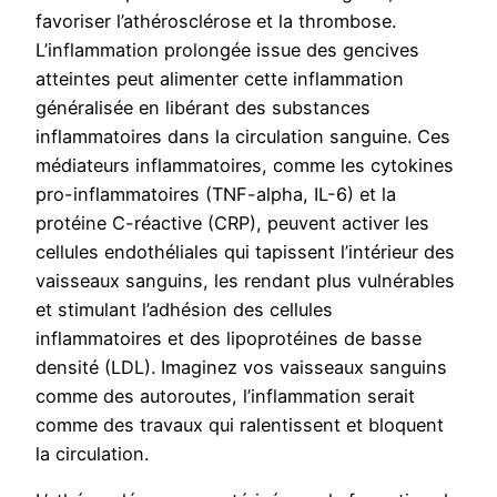
favoriser l’athérosclérose et la thrombose.
L’inflammation prolongée issue des gencives
atteintes peut alimenter cette inflammation
généralisée en libérant des substances
inflammatoires dans la circulation sanguine. Ces
médiateurs inflammatoires, comme les cytokines
pro-inflammatoires (TNF-alpha, IL-6) et la
protéine C-réactive (CRP), peuvent activer les
cellules endothéliales qui tapissent l’intérieur des
vaisseaux sanguins, les rendant plus vulnérables
et stimulant l’adhésion des cellules
inflammatoires et des lipoprotéines de basse
densité (LDL). Imaginez vos vaisseaux sanguins
comme des autoroutes, l’inflammation serait
comme des travaux qui ralentissent et bloquent
la circulation.