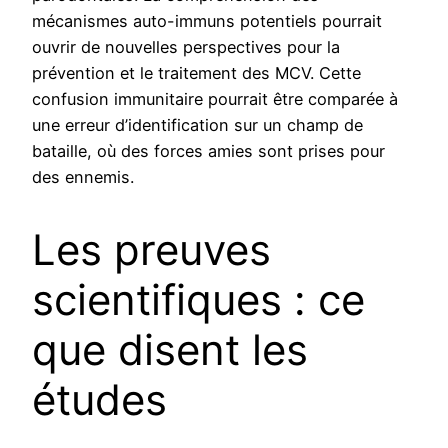
mécanismes auto-immuns potentiels pourrait
ouvrir de nouvelles perspectives pour la
prévention et le traitement des MCV. Cette
confusion immunitaire pourrait être comparée à
une erreur d’identification sur un champ de
bataille, où des forces amies sont prises pour
des ennemis.
Les preuves
scientifiques : ce
que disent les
études