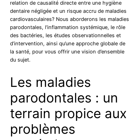
relation de causalité directe entre une hygiène
dentaire négligée et un risque accru de maladies
cardiovasculaires? Nous aborderons les maladies
parodontales, l’inflammation systémique, le rôle
des bactéries, les études observationnelles et
d’intervention, ainsi qu’une approche globale de
la santé, pour vous offrir une vision d’ensemble
du sujet.
Les maladies
parodontales : un
terrain propice aux
problèmes