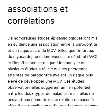
associations et
corrélations
De nombreuses études épidémiologiques ont mis
en évidence une association entre la parodontite
et un risque accru de MCV, telles que l’infarctus
du myocarde, l’accident vasculaire cérébral (AVC)
et l’insuffisance cardiaque. Une analyse de
plusieurs études a révélé que les personnes
atteintes de parodontite avaient un risque plus
élevé de développer une MCV. Ces études
observationnelles suggèrent un lien potentiel
entre les deux types de maladies, mais elles ne
peuvent pas démontrer une relation de cause à
effet. Il est possible que d’autres facteurs, comme