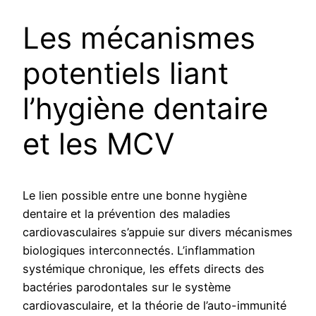
Les mécanismes
potentiels liant
l’hygiène dentaire
et les MCV
Le lien possible entre une bonne hygiène
dentaire et la prévention des maladies
cardiovasculaires s’appuie sur divers mécanismes
biologiques interconnectés. L’inflammation
systémique chronique, les effets directs des
bactéries parodontales sur le système
cardiovasculaire, et la théorie de l’auto-immunité