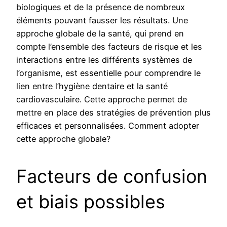
biologiques et de la présence de nombreux
éléments pouvant fausser les résultats. Une
approche globale de la santé, qui prend en
compte l’ensemble des facteurs de risque et les
interactions entre les différents systèmes de
l’organisme, est essentielle pour comprendre le
lien entre l’hygiène dentaire et la santé
cardiovasculaire. Cette approche permet de
mettre en place des stratégies de prévention plus
efficaces et personnalisées. Comment adopter
cette approche globale?
Facteurs de confusion
et biais possibles