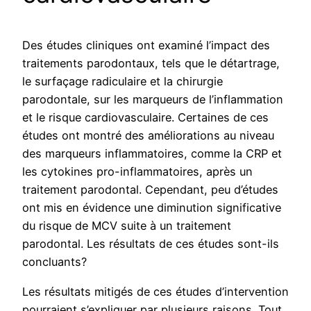
Des études cliniques ont examiné l’impact des
traitements parodontaux, tels que le détartrage,
le surfaçage radiculaire et la chirurgie
parodontale, sur les marqueurs de l’inflammation
et le risque cardiovasculaire. Certaines de ces
études ont montré des améliorations au niveau
des marqueurs inflammatoires, comme la CRP et
les cytokines pro-inflammatoires, après un
traitement parodontal. Cependant, peu d’études
ont mis en évidence une diminution significative
du risque de MCV suite à un traitement
parodontal. Les résultats de ces études sont-ils
concluants?
Les résultats mitigés de ces études d’intervention
pourraient s’expliquer par plusieurs raisons. Tout