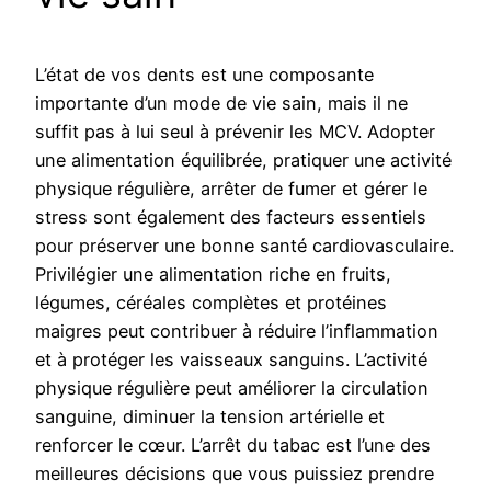
L’état de vos dents est une composante
importante d’un mode de vie sain, mais il ne
suffit pas à lui seul à prévenir les MCV. Adopter
une alimentation équilibrée, pratiquer une activité
physique régulière, arrêter de fumer et gérer le
stress sont également des facteurs essentiels
pour préserver une bonne santé cardiovasculaire.
Privilégier une alimentation riche en fruits,
légumes, céréales complètes et protéines
maigres peut contribuer à réduire l’inflammation
et à protéger les vaisseaux sanguins. L’activité
physique régulière peut améliorer la circulation
sanguine, diminuer la tension artérielle et
renforcer le cœur. L’arrêt du tabac est l’une des
meilleures décisions que vous puissiez prendre