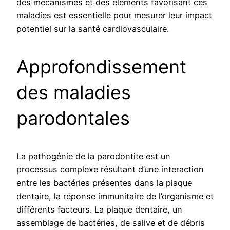
des mécanismes et des éléments favorisant ces
maladies est essentielle pour mesurer leur impact
potentiel sur la santé cardiovasculaire.
Approfondissement
des maladies
parodontales
La pathogénie de la parodontite est un
processus complexe résultant d’une interaction
entre les bactéries présentes dans la plaque
dentaire, la réponse immunitaire de l’organisme et
différents facteurs. La plaque dentaire, un
assemblage de bactéries, de salive et de débris