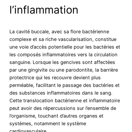
l’inflammation
La cavité buccale, avec sa flore bactérienne
complexe et sa riche vascularisation, constitue
une voie d’accès potentielle pour les bactéries et
les composés inflammatoires vers la circulation
sanguine. Lorsque les gencives sont affectées
par une gingivite ou une parodontite, la barrière
protectrice qui les recouvre devient plus
perméable, facilitant le passage des bactéries et
des substances inflammatoires dans le sang.
Cette translocation bactérienne et inflammatoire
peut avoir des répercussions sur l’ensemble de
l’organisme, touchant d’autres organes et
systèmes, notamment le système
cardiovasculaire.