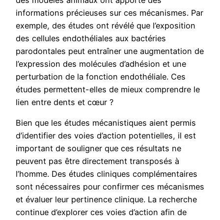
informations précieuses sur ces mécanismes. Par
exemple, des études ont révélé que l’exposition
des cellules endothéliales aux bactéries
parodontales peut entraîner une augmentation de
l’expression des molécules d’adhésion et une
perturbation de la fonction endothéliale. Ces
études permettent-elles de mieux comprendre le
lien entre dents et cœur ?
Bien que les études mécanistiques aient permis
d’identifier des voies d’action potentielles, il est
important de souligner que ces résultats ne
peuvent pas être directement transposés à
l’homme. Des études cliniques complémentaires
sont nécessaires pour confirmer ces mécanismes
et évaluer leur pertinence clinique. La recherche
continue d’explorer ces voies d’action afin de