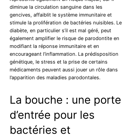
diminue la circulation sanguine dans les
gencives, affaiblit le système immunitaire et
stimule la prolifération de bactéries nuisibles. Le
diabète, en particulier s’il est mal géré, peut
également amplifier le risque de parodontite en
modifiant la réponse immunitaire et en
encourageant l’inflammation. La prédisposition
génétique, le stress et la prise de certains
médicaments peuvent aussi jouer un rôle dans
l’apparition des maladies parodontales.
La bouche : une porte
d’entrée pour les
bactéries et