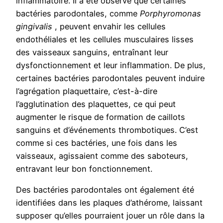
inflammatoire. Il a été observé que certaines
bactéries parodontales, comme
Porphyromonas
gingivalis
, peuvent envahir les cellules
endothéliales et les cellules musculaires lisses
des vaisseaux sanguins, entraînant leur
dysfonctionnement et leur inflammation. De plus,
certaines bactéries parodontales peuvent induire
l’agrégation plaquettaire, c’est-à-dire
l’agglutination des plaquettes, ce qui peut
augmenter le risque de formation de caillots
sanguins et d’événements thrombotiques. C’est
comme si ces bactéries, une fois dans les
vaisseaux, agissaient comme des saboteurs,
entravant leur bon fonctionnement.
Des bactéries parodontales ont également été
identifiées dans les plaques d’athérome, laissant
supposer qu’elles pourraient jouer un rôle dans la