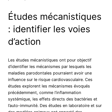
Études mécanistiques
: identifier les voies
d’action
Les études mécanistiques ont pour objectif
d’identifier les mécanismes par lesquels les
maladies parodontales pourraient avoir une
influence sur le risque cardiovasculaire. Ces
études explorent les mécanismes évoqués
précédemment, comme l’inflammation
systémique, les effets directs des bactéries et
l’auto-immunité. Des études en laboratoire et sur
des modèles animaux ont apporté des