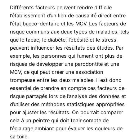
Différents facteurs peuvent rendre difficile
l’établissement d’un lien de causalité direct entre
l’état bucco-dentaire et les MCV. Les facteurs de
risque communs aux deux types de maladies, tels
que le tabac, le diabète, l’obésité et le stress,
peuvent influencer les résultats des études. Par
exemple, les personnes qui fument ont plus de
risques de développer une parodontite et une
MCV, ce qui peut créer une association
trompeuse entre les deux maladies. Il est donc
essentiel de prendre en compte ces facteurs de
risque partagés lors de l’analyse des données et
d’utiliser des méthodes statistiques appropriées
pour ajuster les résultats. On pourrait comparer
cela à un peintre qui doit tenir compte de
l’éclairage ambiant pour évaluer les couleurs de
sa toile.