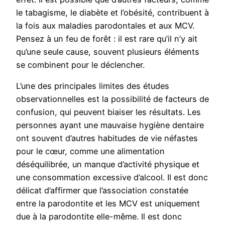
le tabagisme, le diabète et l’obésité, contribuent à
la fois aux maladies parodontales et aux MCV.
Pensez à un feu de forêt : il est rare qu’il n’y ait
qu’une seule cause, souvent plusieurs éléments
se combinent pour le déclencher.
L’une des principales limites des études
observationnelles est la possibilité de facteurs de
confusion, qui peuvent biaiser les résultats. Les
personnes ayant une mauvaise hygiène dentaire
ont souvent d’autres habitudes de vie néfastes
pour le cœur, comme une alimentation
déséquilibrée, un manque d’activité physique et
une consommation excessive d’alcool. Il est donc
délicat d’affirmer que l’association constatée
entre la parodontite et les MCV est uniquement
due à la parodontite elle-même. Il est donc