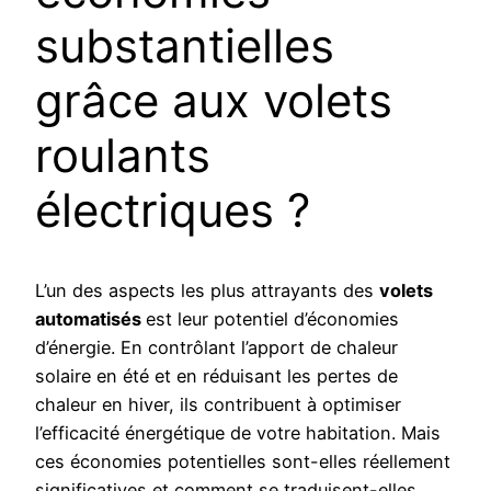
substantielles
grâce aux volets
roulants
électriques ?
L’un des aspects les plus attrayants des
volets
automatisés
est leur potentiel d’économies
d’énergie. En contrôlant l’apport de chaleur
solaire en été et en réduisant les pertes de
chaleur en hiver, ils contribuent à optimiser
l’efficacité énergétique de votre habitation. Mais
ces économies potentielles sont-elles réellement
significatives et comment se traduisent-elles