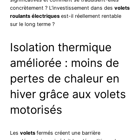
concrètement ? L’investissement dans des
volets
roulants électriques
est-il réellement rentable
sur le long terme ?
Isolation thermique
améliorée : moins de
pertes de chaleur en
hiver grâce aux volets
motorisés
Les
volets
fermés créent une barrière