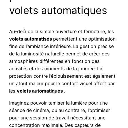
volets automatiques
Au-delà de la simple ouverture et fermeture, les
volets automatisés
permettent une optimisation
fine de l’ambiance intérieure. La gestion précise
de la luminosité naturelle permet de créer des
atmosphères différentes en fonction des
activités et des moments de la journée. La
protection contre l’éblouissement est également
un atout majeur pour le confort visuel offert par
les
volets automatiques
.
Imaginez pouvoir tamiser la lumière pour une
séance de cinéma, ou au contraire, l’optimiser
pour une session de travail nécessitant une
concentration maximale. Des capteurs de