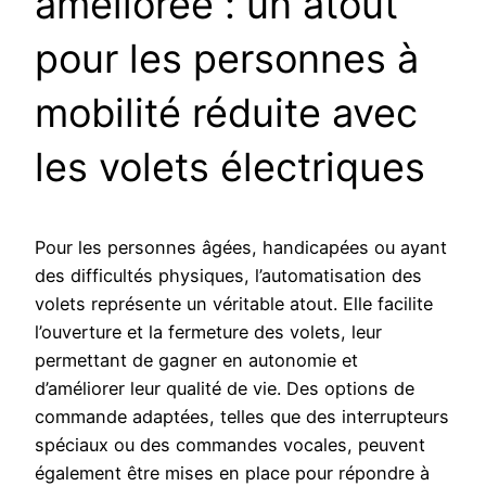
améliorée : un atout
pour les personnes à
mobilité réduite avec
les volets électriques
Pour les personnes âgées, handicapées ou ayant
des difficultés physiques, l’automatisation des
volets représente un véritable atout. Elle facilite
l’ouverture et la fermeture des volets, leur
permettant de gagner en autonomie et
d’améliorer leur qualité de vie. Des options de
commande adaptées, telles que des interrupteurs
spéciaux ou des commandes vocales, peuvent
également être mises en place pour répondre à