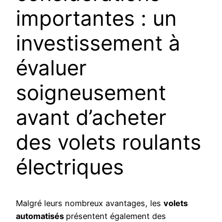
importantes : un
investissement à
évaluer
soigneusement
avant d’acheter
des volets roulants
électriques
Malgré leurs nombreux avantages, les
volets
automatisés
présentent également des