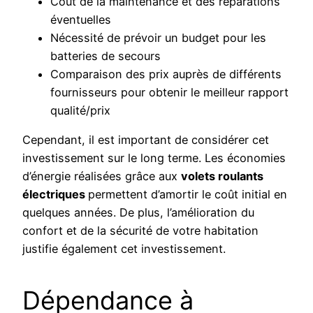
Coût de la maintenance et des réparations
éventuelles
Nécessité de prévoir un budget pour les
batteries de secours
Comparaison des prix auprès de différents
fournisseurs pour obtenir le meilleur rapport
qualité/prix
Cependant, il est important de considérer cet
investissement sur le long terme. Les économies
d’énergie réalisées grâce aux
volets roulants
électriques
permettent d’amortir le coût initial en
quelques années. De plus, l’amélioration du
confort et de la sécurité de votre habitation
justifie également cet investissement.
Dépendance à