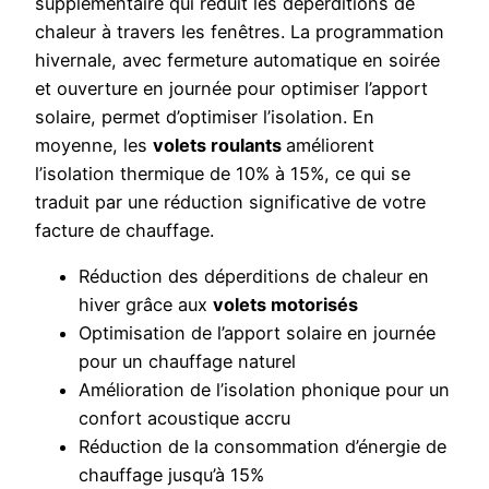
supplémentaire qui réduit les déperditions de
chaleur à travers les fenêtres. La programmation
hivernale, avec fermeture automatique en soirée
et ouverture en journée pour optimiser l’apport
solaire, permet d’optimiser l’isolation. En
moyenne, les
volets roulants
améliorent
l’isolation thermique de 10% à 15%, ce qui se
traduit par une réduction significative de votre
facture de chauffage.
Réduction des déperditions de chaleur en
hiver grâce aux
volets motorisés
Optimisation de l’apport solaire en journée
pour un chauffage naturel
Amélioration de l’isolation phonique pour un
confort acoustique accru
Réduction de la consommation d’énergie de
chauffage jusqu’à 15%