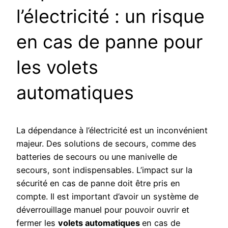
l’électricité : un risque
en cas de panne pour
les volets
automatiques
La dépendance à l’électricité est un inconvénient
majeur. Des solutions de secours, comme des
batteries de secours ou une manivelle de
secours, sont indispensables. L’impact sur la
sécurité en cas de panne doit être pris en
compte. Il est important d’avoir un système de
déverrouillage manuel pour pouvoir ouvrir et
fermer les
volets automatiques
en cas de