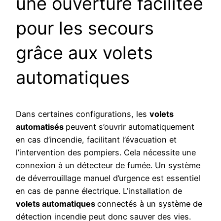
une ouverture facilitée
pour les secours
grâce aux volets
automatiques
Dans certaines configurations, les
volets
automatisés
peuvent s’ouvrir automatiquement
en cas d’incendie, facilitant l’évacuation et
l’intervention des pompiers. Cela nécessite une
connexion à un détecteur de fumée. Un système
de déverrouillage manuel d’urgence est essentiel
en cas de panne électrique. L’installation de
volets automatiques
connectés à un système de
détection incendie peut donc sauver des vies.