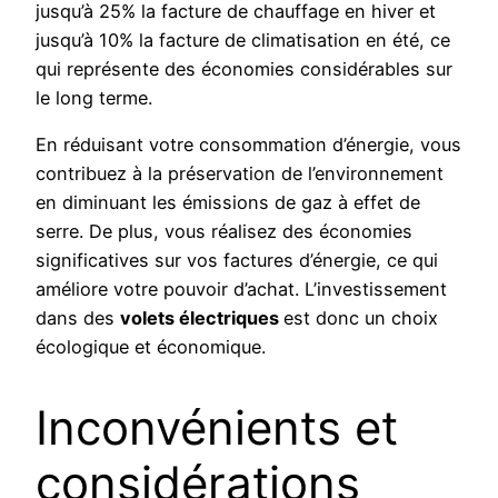
jusqu’à 25% la facture de chauffage en hiver et
jusqu’à 10% la facture de climatisation en été, ce
qui représente des économies considérables sur
le long terme.
En réduisant votre consommation d’énergie, vous
contribuez à la préservation de l’environnement
en diminuant les émissions de gaz à effet de
serre. De plus, vous réalisez des économies
significatives sur vos factures d’énergie, ce qui
améliore votre pouvoir d’achat. L’investissement
dans des
volets électriques
est donc un choix
écologique et économique.
Inconvénients et
considérations