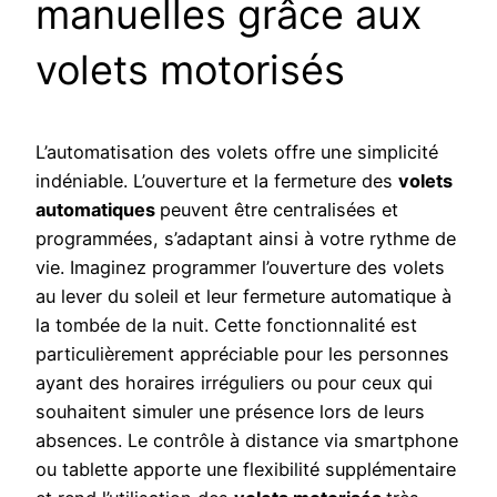
manuelles grâce aux
volets motorisés
L’automatisation des volets offre une simplicité
indéniable. L’ouverture et la fermeture des
volets
automatiques
peuvent être centralisées et
programmées, s’adaptant ainsi à votre rythme de
vie. Imaginez programmer l’ouverture des volets
au lever du soleil et leur fermeture automatique à
la tombée de la nuit. Cette fonctionnalité est
particulièrement appréciable pour les personnes
ayant des horaires irréguliers ou pour ceux qui
souhaitent simuler une présence lors de leurs
absences. Le contrôle à distance via smartphone
ou tablette apporte une flexibilité supplémentaire