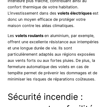
intérieure plus fraîche, contribuant ainsi au
confort thermique de votre habitation.
L’investissement dans des
volets électriques
est
donc un moyen efficace de protéger votre
maison contre les aléas climatiques.
Les
volets roulants
en aluminium, par exemple,
offrent une excellente résistance aux intempéries
et une longue durée de vie. Ils sont
particulièrement adaptés aux régions exposées
aux vents forts ou aux fortes pluies. De plus, la
fermeture automatique des volets en cas de
tempête permet de prévenir les dommages et de
minimiser les risques de réparations coûteuses.
Sécurité incendie :