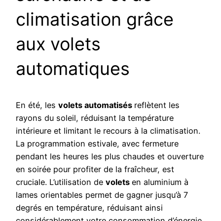
climatisation grâce
aux volets
automatiques
En été, les
volets automatisés
reflètent les
rayons du soleil, réduisant la température
intérieure et limitant le recours à la climatisation.
La programmation estivale, avec fermeture
pendant les heures les plus chaudes et ouverture
en soirée pour profiter de la fraîcheur, est
cruciale. L’utilisation de
volets
en aluminium à
lames orientables permet de gagner jusqu’à 7
degrés en température, réduisant ainsi
considérablement votre consommation d’énergie