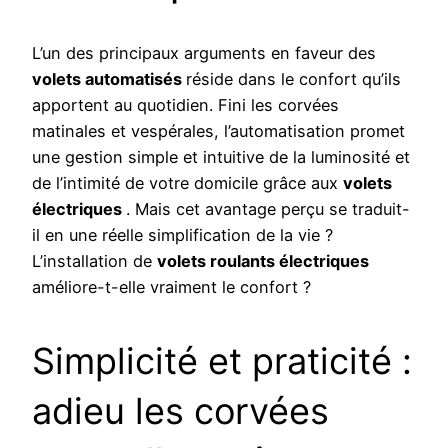
L’un des principaux arguments en faveur des
volets automatisés
réside dans le confort qu’ils
apportent au quotidien. Fini les corvées
matinales et vespérales, l’automatisation promet
une gestion simple et intuitive de la luminosité et
de l’intimité de votre domicile grâce aux
volets
électriques
. Mais cet avantage perçu se traduit-
il en une réelle simplification de la vie ?
L’installation de
volets roulants électriques
améliore-t-elle vraiment le confort ?
Simplicité et praticité :
adieu les corvées