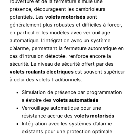
l’ouverture et de la fermeture simule une
présence, décourageant les cambrioleurs
potentiels. Les
volets motorisés
sont
généralement plus robustes et difficiles à forcer,
en particulier les modèles avec verrouillage
automatique. L’intégration avec un système
d’alarme, permettant la fermeture automatique en
cas d’intrusion détectée, renforce encore la
sécurité. Le niveau de sécurité offert par des
volets roulants électriques
est souvent supérieur
à celui des volets traditionnels.
Simulation de présence par programmation
aléatoire des
volets automatisés
Verrouillage automatique pour une
résistance accrue des
volets motorisés
Intégration avec les systèmes d’alarme
existants pour une protection optimale