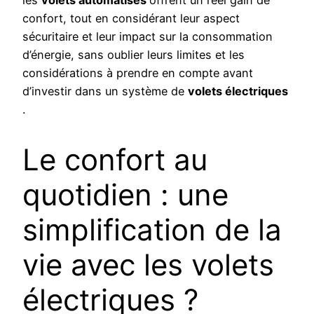
confort, tout en considérant leur aspect
sécuritaire et leur impact sur la consommation
d’énergie, sans oublier leurs limites et les
considérations à prendre en compte avant
d’investir dans un système de
volets électriques
.
Le confort au
quotidien : une
simplification de la
vie avec les volets
électriques ?