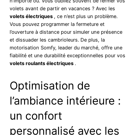
n’importe où. Vous oubliez souvent de fermer vos
volets avant de partir en vacances ? Avec les
volets électriques
, ce n’est plus un problème.
Vous pouvez programmer la fermeture et
l’ouverture à distance pour simuler une présence
et dissuader les cambrioleurs. De plus, la
motorisation Somfy, leader du marché, offre une
fiabilité et une durabilité exceptionnelles pour vos
volets roulants électriques
.
Optimisation de
l’ambiance intérieure :
un confort
personnalisé avec les