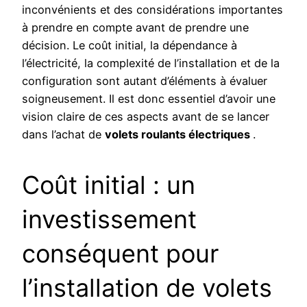
inconvénients et des considérations importantes
à prendre en compte avant de prendre une
décision. Le coût initial, la dépendance à
l’électricité, la complexité de l’installation et de la
configuration sont autant d’éléments à évaluer
soigneusement. Il est donc essentiel d’avoir une
vision claire de ces aspects avant de se lancer
dans l’achat de
volets roulants électriques
.
Coût initial : un
investissement
conséquent pour
l’installation de volets