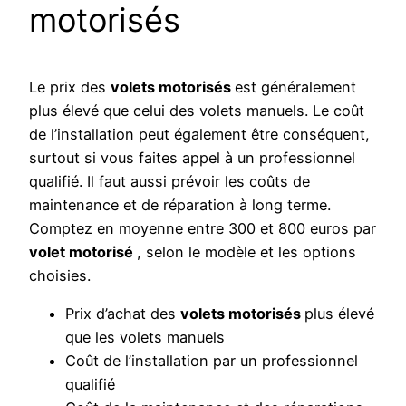
motorisés
Le prix des
volets motorisés
est généralement
plus élevé que celui des volets manuels. Le coût
de l’installation peut également être conséquent,
surtout si vous faites appel à un professionnel
qualifié. Il faut aussi prévoir les coûts de
maintenance et de réparation à long terme.
Comptez en moyenne entre 300 et 800 euros par
volet motorisé
, selon le modèle et les options
choisies.
Prix d’achat des
volets motorisés
plus élevé
que les volets manuels
Coût de l’installation par un professionnel
qualifié