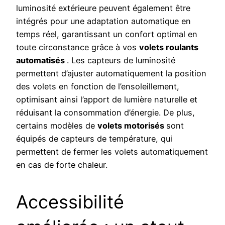
luminosité extérieure peuvent également être
intégrés pour une adaptation automatique en
temps réel, garantissant un confort optimal en
toute circonstance grâce à vos
volets roulants
automatisés
. Les capteurs de luminosité
permettent d’ajuster automatiquement la position
des volets en fonction de l’ensoleillement,
optimisant ainsi l’apport de lumière naturelle et
réduisant la consommation d’énergie. De plus,
certains modèles de
volets motorisés
sont
équipés de capteurs de température, qui
permettent de fermer les volets automatiquement
en cas de forte chaleur.
Accessibilité