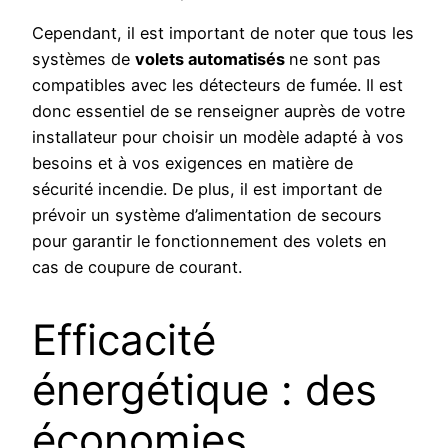
Cependant, il est important de noter que tous les
systèmes de
volets automatisés
ne sont pas
compatibles avec les détecteurs de fumée. Il est
donc essentiel de se renseigner auprès de votre
installateur pour choisir un modèle adapté à vos
besoins et à vos exigences en matière de
sécurité incendie. De plus, il est important de
prévoir un système d’alimentation de secours
pour garantir le fonctionnement des volets en
cas de coupure de courant.
Efficacité
énergétique : des
économies