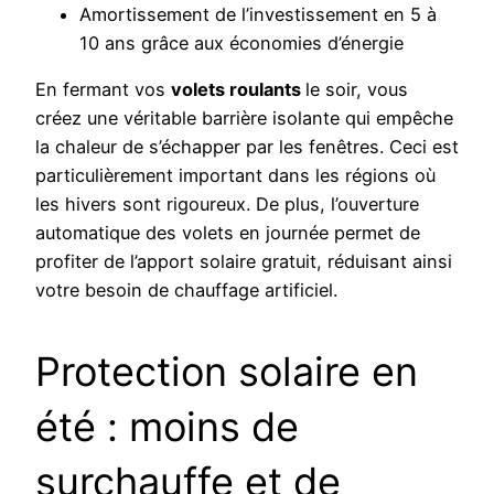
Amortissement de l’investissement en 5 à
10 ans grâce aux économies d’énergie
En fermant vos
volets roulants
le soir, vous
créez une véritable barrière isolante qui empêche
la chaleur de s’échapper par les fenêtres. Ceci est
particulièrement important dans les régions où
les hivers sont rigoureux. De plus, l’ouverture
automatique des volets en journée permet de
profiter de l’apport solaire gratuit, réduisant ainsi
votre besoin de chauffage artificiel.
Protection solaire en
été : moins de
surchauffe et de