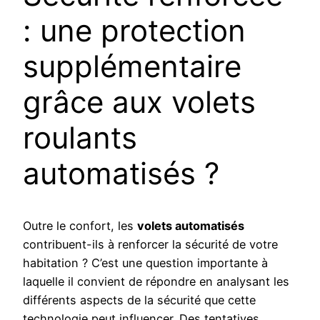
: une protection
supplémentaire
grâce aux volets
roulants
automatisés ?
Outre le confort, les
volets automatisés
contribuent-ils à renforcer la sécurité de votre
habitation ? C’est une question importante à
laquelle il convient de répondre en analysant les
différents aspects de la sécurité que cette
technologie peut influencer. Des tentatives