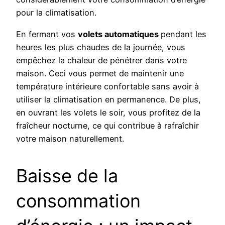
pour la climatisation.
En fermant vos
volets automatiques
pendant les
heures les plus chaudes de la journée, vous
empêchez la chaleur de pénétrer dans votre
maison. Ceci vous permet de maintenir une
température intérieure confortable sans avoir à
utiliser la climatisation en permanence. De plus,
en ouvrant les volets le soir, vous profitez de la
fraîcheur nocturne, ce qui contribue à rafraîchir
votre maison naturellement.
Baisse de la
consommation