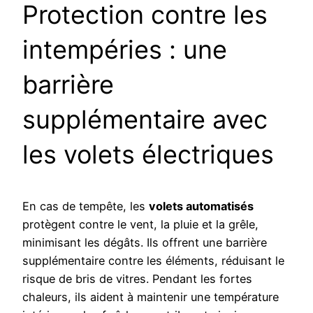
Protection contre les
intempéries : une
barrière
supplémentaire avec
les volets électriques
En cas de tempête, les
volets automatisés
protègent contre le vent, la pluie et la grêle,
minimisant les dégâts. Ils offrent une barrière
supplémentaire contre les éléments, réduisant le
risque de bris de vitres. Pendant les fortes
chaleurs, ils aident à maintenir une température