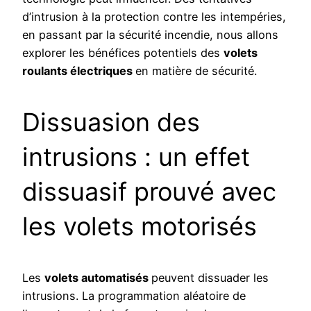
d’intrusion à la protection contre les intempéries,
en passant par la sécurité incendie, nous allons
explorer les bénéfices potentiels des
volets
roulants électriques
en matière de sécurité.
Dissuasion des
intrusions : un effet
dissuasif prouvé avec
les volets motorisés
Les
volets automatisés
peuvent dissuader les
intrusions. La programmation aléatoire de