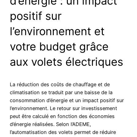
d’énergie : un impact
positif sur
l’environnement et
votre budget grâce
aux volets électriques
La réduction des coûts de chauffage et de
climatisation se traduit par une baisse de la
consommation d’énergie et un impact positif sur
l’environnement. Le retour sur investissement
peut être calculé en fonction des économies
d’énergie réalisées. Selon l’ADEME,
l’automatisation des volets permet de réduire