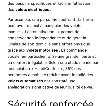
des besoins spécifiques et faciliter l’utilisation
des
volets électriques
.
Par exemple, une personne souffrant d’arthrite
peut avoir du mal à manipuler des volets
manuels. L’automatisation lui permet de
conserver son indépendance et de gérer la
lumière de son domicile sans effort physique
grâce aux
volets motorisés
. La commande
vocale, en particulier, offre une grande liberté et
un confort inégalable. Selon une étude menée par
l’association « HandiConfort », 85% des
personnes à mobilité réduite ayant installé des
volets automatisés
ont constaté une
amélioration significative de leur qualité de vie.
Sécurité renforcée