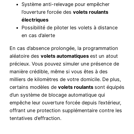
Système anti-relevage pour empêcher
l’ouverture forcée des
volets roulants
électriques
Possibilité de piloter les volets à distance
en cas d’alerte
En cas d’absence prolongée, la programmation
aléatoire des
volets automatiques
est un atout
précieux. Vous pouvez simuler une présence de
manière crédible, même si vous êtes à des
milliers de kilomètres de votre domicile. De plus,
certains modèles de
volets roulants
sont équipés
d’un système de blocage automatique qui
empêche leur ouverture forcée depuis l’extérieur,
offrant une protection supplémentaire contre les
tentatives d’effraction.