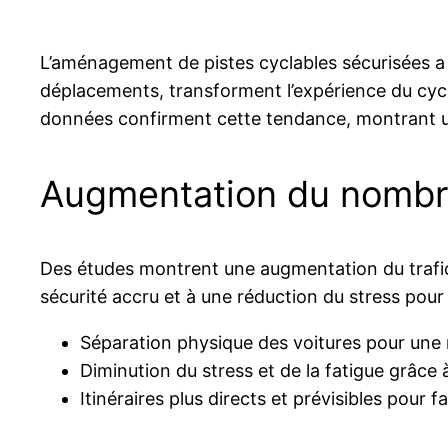
L’aménagement de pistes cyclables sécurisées a 
déplacements, transforment l’expérience du cycli
données confirment cette tendance, montrant un
Augmentation du nombre
Des études montrent une augmentation du trafic 
sécurité accru et à une réduction du stress pour 
Séparation physique des voitures pour une m
Diminution du stress et de la fatigue grâce 
Itinéraires plus directs et prévisibles pour fac