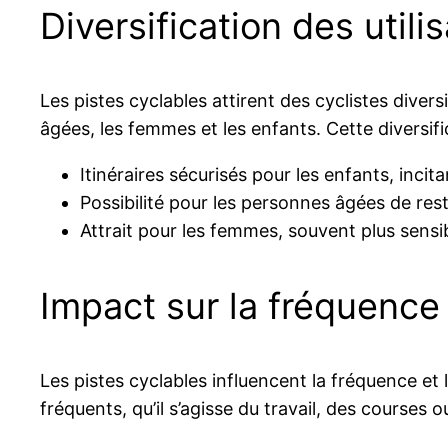
Diversification des utili
Les pistes cyclables attirent des cyclistes diver
âgées, les femmes et les enfants. Cette diversifi
Itinéraires sécurisés pour les enfants, incitant
Possibilité pour les personnes âgées de rest
Attrait pour les femmes, souvent plus sensib
Impact sur la fréquence 
Les pistes cyclables influencent la fréquence et la
fréquents, qu’il s’agisse du travail, des courses 