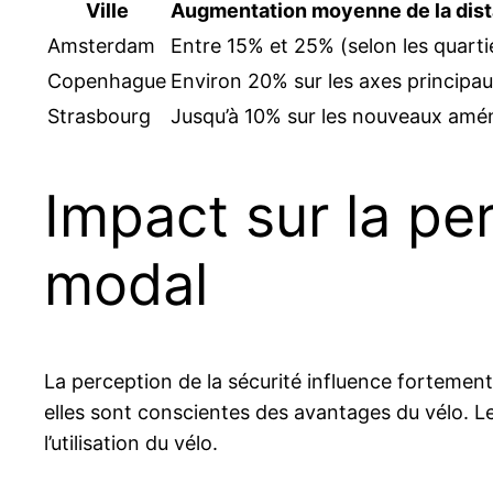
Ville
Augmentation moyenne de la dist
Amsterdam
Entre 15% et 25% (selon les quarti
Copenhague
Environ 20% sur les axes principa
Strasbourg
Jusqu’à 10% sur les nouveaux am
Impact sur la per
modal
La perception de la sécurité influence fortement
elles sont conscientes des avantages du vélo. L
l’utilisation du vélo.