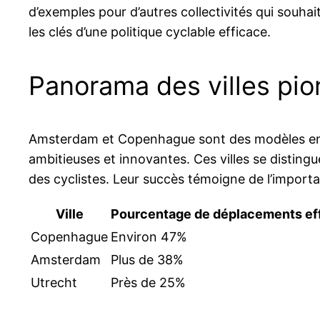
d’exemples pour d’autres collectivités qui souhait
les clés d’une politique cyclable efficace.
Panorama des villes pio
Amsterdam et Copenhague sont des modèles en mo
ambitieuses et innovantes. Ces villes se disting
des cyclistes. Leur succès témoigne de l’importa
Ville
Pourcentage de déplacements eff
Copenhague
Environ 47%
Amsterdam
Plus de 38%
Utrecht
Près de 25%