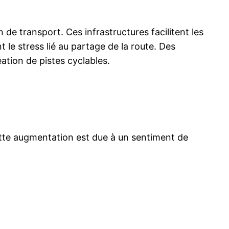
e transport. Ces infrastructures facilitent les
le stress lié au partage de la route. Des
tion de pistes cyclables.
ette augmentation est due à un sentiment de