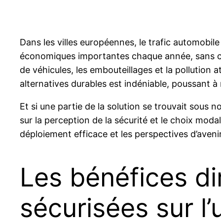
Dans les villes européennes, le trafic automobil
économiques importantes chaque année, sans com
de véhicules, les embouteillages et la pollutio
alternatives durables est indéniable, poussant à
Et si une partie de la solution se trouvait sous
sur la perception de la sécurité et le choix modal
déploiement efficace et les perspectives d’aveni
Les bénéfices di
sécurisées sur l