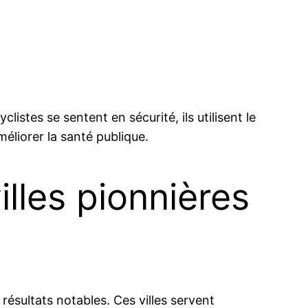
listes se sentent en sécurité, ils utilisent le
améliorer la santé publique.
lles pionnières
 résultats notables. Ces villes servent