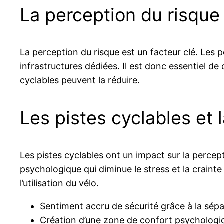
La perception du risque 
La perception du risque est un facteur clé. Les
infrastructures dédiées. Il est donc essentiel
cyclables peuvent la réduire.
Les pistes cyclables et 
Les pistes cyclables ont un impact sur la percep
psychologique qui diminue le stress et la crainte
l’utilisation du vélo.
Sentiment accru de sécurité grâce à la sépa
Création d’une zone de confort psychologiqu