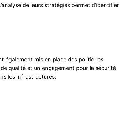
L’analyse de leurs stratégies permet d’identifier
t également mis en place des politiques
s de qualité et un engagement pour la sécurité
s les infrastructures.