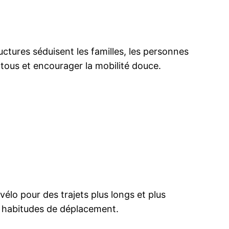
ructures séduisent les familles, les personnes
à tous et encourager la mobilité douce.
 vélo pour des trajets plus longs et plus
les habitudes de déplacement.