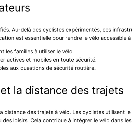
sateurs
sifiés. Au-delà des cyclistes expérimentés, ces infrast
cation est essentielle pour rendre le vélo accessible 
 les familles à utiliser le vélo.
er actives et mobiles en toute sécurité.
les aux questions de sécurité routière.
et la distance des trajets
 distance des trajets à vélo. Les cyclistes utilisent le
ou des loisirs. Cela contribue à intégrer le vélo dans 