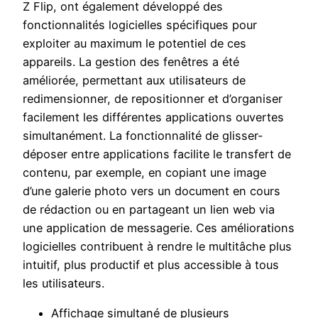
Z Flip, ont également développé des
fonctionnalités logicielles spécifiques pour
exploiter au maximum le potentiel de ces
appareils. La gestion des fenêtres a été
améliorée, permettant aux utilisateurs de
redimensionner, de repositionner et d’organiser
facilement les différentes applications ouvertes
simultanément. La fonctionnalité de glisser-
déposer entre applications facilite le transfert de
contenu, par exemple, en copiant une image
d’une galerie photo vers un document en cours
de rédaction ou en partageant un lien web via
une application de messagerie. Ces améliorations
logicielles contribuent à rendre le multitâche plus
intuitif, plus productif et plus accessible à tous
les utilisateurs.
Affichage simultané de plusieurs