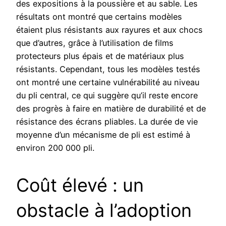
des expositions à la poussière et au sable. Les
résultats ont montré que certains modèles
étaient plus résistants aux rayures et aux chocs
que d’autres, grâce à l’utilisation de films
protecteurs plus épais et de matériaux plus
résistants. Cependant, tous les modèles testés
ont montré une certaine vulnérabilité au niveau
du pli central, ce qui suggère qu’il reste encore
des progrès à faire en matière de durabilité et de
résistance des écrans pliables. La durée de vie
moyenne d’un mécanisme de pli est estimé à
environ 200 000 pli.
Coût élevé : un
obstacle à l’adoption