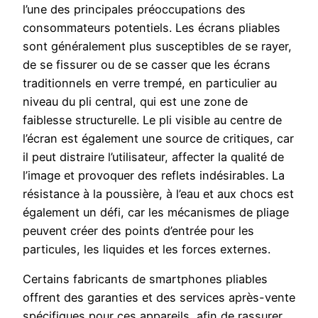
l’une des principales préoccupations des
consommateurs potentiels. Les écrans pliables
sont généralement plus susceptibles de se rayer,
de se fissurer ou de se casser que les écrans
traditionnels en verre trempé, en particulier au
niveau du pli central, qui est une zone de
faiblesse structurelle. Le pli visible au centre de
l’écran est également une source de critiques, car
il peut distraire l’utilisateur, affecter la qualité de
l’image et provoquer des reflets indésirables. La
résistance à la poussière, à l’eau et aux chocs est
également un défi, car les mécanismes de pliage
peuvent créer des points d’entrée pour les
particules, les liquides et les forces externes.
Certains fabricants de smartphones pliables
offrent des garanties et des services après-vente
spécifiques pour ces appareils, afin de rassurer