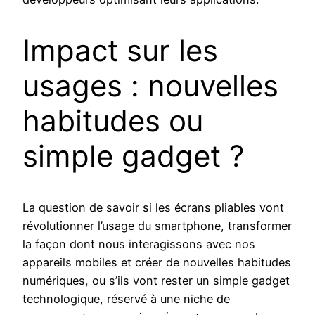
Impact sur les
usages : nouvelles
habitudes ou
simple gadget ?
La question de savoir si les écrans pliables vont
révolutionner l’usage du smartphone, transformer
la façon dont nous interagissons avec nos
appareils mobiles et créer de nouvelles habitudes
numériques, ou s’ils vont rester un simple gadget
technologique, réservé à une niche de