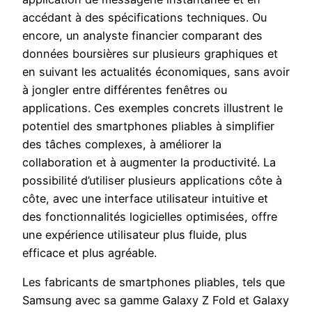
accédant à des spécifications techniques. Ou
encore, un analyste financier comparant des
données boursières sur plusieurs graphiques et
en suivant les actualités économiques, sans avoir
à jongler entre différentes fenêtres ou
applications. Ces exemples concrets illustrent le
potentiel des smartphones pliables à simplifier
des tâches complexes, à améliorer la
collaboration et à augmenter la productivité. La
possibilité d’utiliser plusieurs applications côte à
côte, avec une interface utilisateur intuitive et
des fonctionnalités logicielles optimisées, offre
une expérience utilisateur plus fluide, plus
efficace et plus agréable.
Les fabricants de smartphones pliables, tels que
Samsung avec sa gamme Galaxy Z Fold et Galaxy