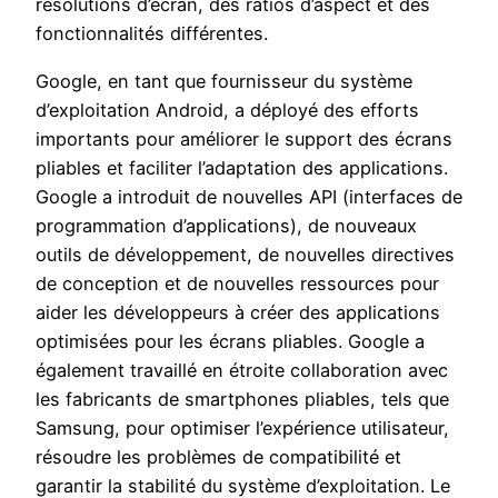
résolutions d’écran, des ratios d’aspect et des
fonctionnalités différentes.
Google, en tant que fournisseur du système
d’exploitation Android, a déployé des efforts
importants pour améliorer le support des écrans
pliables et faciliter l’adaptation des applications.
Google a introduit de nouvelles API (interfaces de
programmation d’applications), de nouveaux
outils de développement, de nouvelles directives
de conception et de nouvelles ressources pour
aider les développeurs à créer des applications
optimisées pour les écrans pliables. Google a
également travaillé en étroite collaboration avec
les fabricants de smartphones pliables, tels que
Samsung, pour optimiser l’expérience utilisateur,
résoudre les problèmes de compatibilité et
garantir la stabilité du système d’exploitation. Le