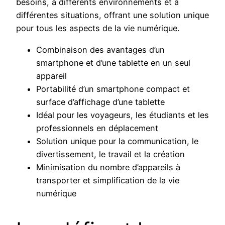
besoins, à différents environnements et à
différentes situations, offrant une solution unique
pour tous les aspects de la vie numérique.
Combinaison des avantages d’un
smartphone et d’une tablette en un seul
appareil
Portabilité d’un smartphone compact et
surface d’affichage d’une tablette
Idéal pour les voyageurs, les étudiants et les
professionnels en déplacement
Solution unique pour la communication, le
divertissement, le travail et la création
Minimisation du nombre d’appareils à
transporter et simplification de la vie
numérique