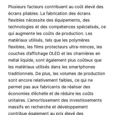
Plusieurs facteurs contribuent au coût élevé des
écrans pliables. La fabrication des écrans
flexibles nécessite des équipements, des
technologies et des compétences spécialisés, ce
qui augmente les coûts de production. Les
matériaux utilisés, tels que les polymères
flexibles, les films protecteurs ultra-minces, les
couches d’affichage OLED et les charnières en
métal liquide, sont également plus coûteux que
les matériaux utilisés dans les smartphones
traditionnels. De plus, les volumes de production
sont encore relativement faibles, ce qui ne
permet pas aux fabricants de réaliser des
économies d’échelle et de réduire les coûts
unitaires. L’amortissement des investissements
massifs en recherche et développement
contribue également au prix élevé des