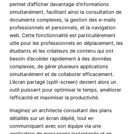
permet d’afficher davantage d’informations
simultanément, facilitant ainsi la consultation de
documents complexes, la gestion des e-mails
professionnels et personnels, et la navigation
web. Cette fonctionnalité est particulièrement
utile pour les professionnels en déplacement, les
étudiants et les créateurs de contenu qui ont
besoin d’accéder rapidement à des données
complexes, de gérer plusieurs applications
simultanément et de collaborer efficacement.
L’écran partagé (split-screen) devient alors un
outil puissant pour optimiser le temps, améliorer
l’efficacité et maximiser la productivité.
Imaginez un architecte consultant des plans
détaillés sur un écran déplié, tout en
communiquant avec son équipe via une
application de messagerie instantanée et en