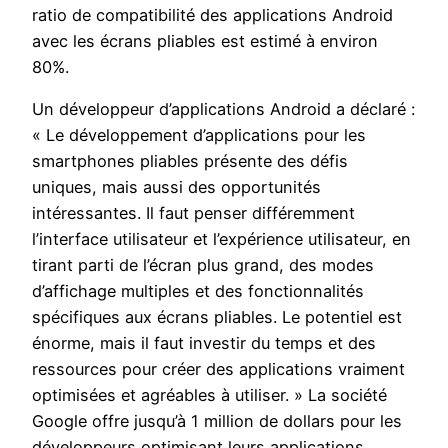
ratio de compatibilité des applications Android
avec les écrans pliables est estimé à environ
80%.
Un développeur d’applications Android a déclaré :
« Le développement d’applications pour les
smartphones pliables présente des défis
uniques, mais aussi des opportunités
intéressantes. Il faut penser différemment
l’interface utilisateur et l’expérience utilisateur, en
tirant parti de l’écran plus grand, des modes
d’affichage multiples et des fonctionnalités
spécifiques aux écrans pliables. Le potentiel est
énorme, mais il faut investir du temps et des
ressources pour créer des applications vraiment
optimisées et agréables à utiliser. » La société
Google offre jusqu’à 1 million de dollars pour les
développeurs optimisant leurs applications.