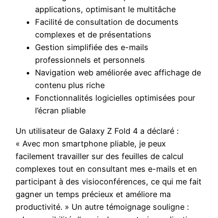
applications, optimisant le multitâche
Facilité de consultation de documents
complexes et de présentations
Gestion simplifiée des e-mails
professionnels et personnels
Navigation web améliorée avec affichage de
contenu plus riche
Fonctionnalités logicielles optimisées pour
l’écran pliable
Un utilisateur de Galaxy Z Fold 4 a déclaré :
« Avec mon smartphone pliable, je peux
facilement travailler sur des feuilles de calcul
complexes tout en consultant mes e-mails et en
participant à des visioconférences, ce qui me fait
gagner un temps précieux et améliore ma
productivité. » Un autre témoignage souligne :