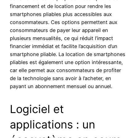
financement et de location pour rendre les
smartphones pliables plus accessibles aux
consommateurs. Ces options permettent aux
consommateurs de payer leur appareil en
plusieurs mensualités, ce qui réduit l’impact
financier immédiat et facilite l’acquisition d’un
smartphone pliable. La location de smartphones
pliables est également une option intéressante,
car elle permet aux consommateurs de profiter
de la technologie sans avoir à l’acheter, en
payant un abonnement mensuel ou annuel.
Logiciel et
applications : un