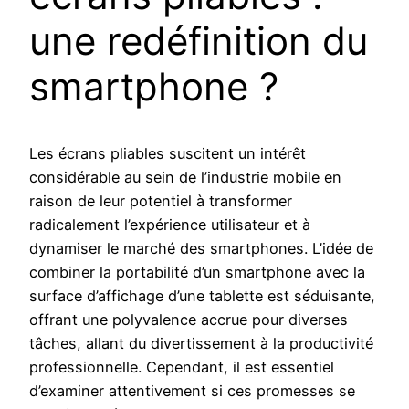
une redéfinition du
smartphone ?
Les écrans pliables suscitent un intérêt
considérable au sein de l’industrie mobile en
raison de leur potentiel à transformer
radicalement l’expérience utilisateur et à
dynamiser le marché des smartphones. L’idée de
combiner la portabilité d’un smartphone avec la
surface d’affichage d’une tablette est séduisante,
offrant une polyvalence accrue pour diverses
tâches, allant du divertissement à la productivité
professionnelle. Cependant, il est essentiel
d’examiner attentivement si ces promesses se