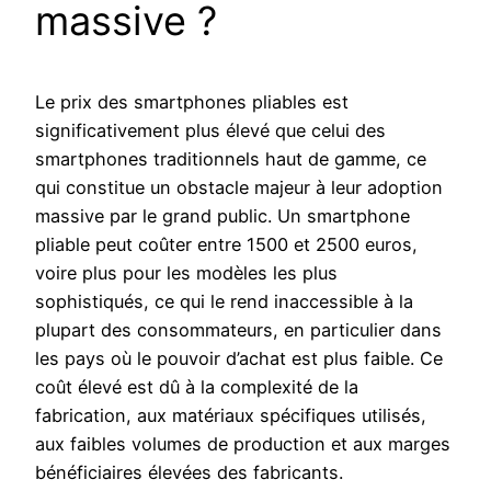
massive ?
Le prix des smartphones pliables est
significativement plus élevé que celui des
smartphones traditionnels haut de gamme, ce
qui constitue un obstacle majeur à leur adoption
massive par le grand public. Un smartphone
pliable peut coûter entre 1500 et 2500 euros,
voire plus pour les modèles les plus
sophistiqués, ce qui le rend inaccessible à la
plupart des consommateurs, en particulier dans
les pays où le pouvoir d’achat est plus faible. Ce
coût élevé est dû à la complexité de la
fabrication, aux matériaux spécifiques utilisés,
aux faibles volumes de production et aux marges
bénéficiaires élevées des fabricants.