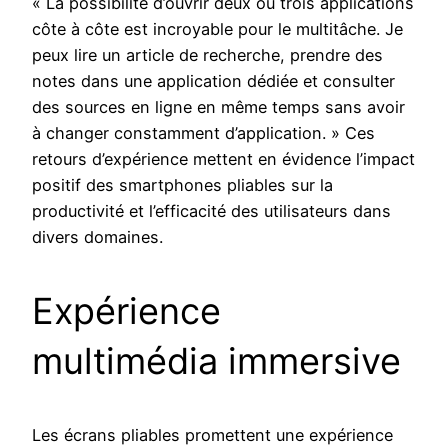
« La possibilité d’ouvrir deux ou trois applications
côte à côte est incroyable pour le multitâche. Je
peux lire un article de recherche, prendre des
notes dans une application dédiée et consulter
des sources en ligne en même temps sans avoir
à changer constamment d’application. » Ces
retours d’expérience mettent en évidence l’impact
positif des smartphones pliables sur la
productivité et l’efficacité des utilisateurs dans
divers domaines.
Expérience
multimédia immersive
Les écrans pliables promettent une expérience