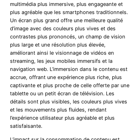
multimédia plus immersive, plus engageante et
plus agréable que les smartphones traditionnels.
Un écran plus grand offre une meilleure qualité
d’image avec des couleurs plus vives et des
contrastes plus prononcés, un champ de vision
plus large et une résolution plus élevée,
améliorant ainsi le visionnage de vidéos en
streaming, les jeux mobiles immersifs et la
navigation web. L’immersion dans le contenu est
accrue, offrant une expérience plus riche, plus
captivante et plus proche de celle offerte par une
tablette ou un petit écran de télévision. Les
détails sont plus visibles, les couleurs plus vives
et les mouvements plus fluides, rendant
l’expérience utilisateur plus agréable et plus
satisfaisante.
L’impact sur la consommation de contenu est