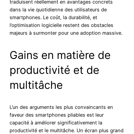
traduisent réellement en avantages concrets
dans la vie quotidienne des utilisateurs de
smartphones. Le coût, la durabilité, et
l’optimisation logicielle restent des obstacles
majeurs à surmonter pour une adoption massive.
Gains en matière de
productivité et de
multitâche
L’un des arguments les plus convaincants en
faveur des smartphones pliables est leur
capacité à améliorer significativement la
productivité et le multitâche. Un écran plus grand