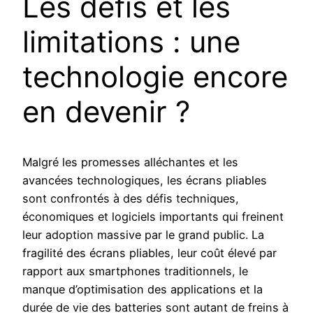
Les défis et les
limitations : une
technologie encore
en devenir ?
Malgré les promesses alléchantes et les
avancées technologiques, les écrans pliables
sont confrontés à des défis techniques,
économiques et logiciels importants qui freinent
leur adoption massive par le grand public. La
fragilité des écrans pliables, leur coût élevé par
rapport aux smartphones traditionnels, le
manque d’optimisation des applications et la
durée de vie des batteries sont autant de freins à