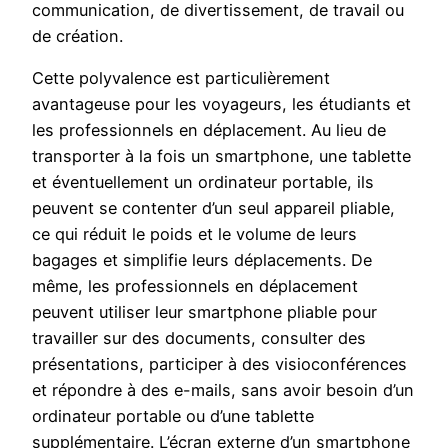
communication, de divertissement, de travail ou
de création.
Cette polyvalence est particulièrement
avantageuse pour les voyageurs, les étudiants et
les professionnels en déplacement. Au lieu de
transporter à la fois un smartphone, une tablette
et éventuellement un ordinateur portable, ils
peuvent se contenter d’un seul appareil pliable,
ce qui réduit le poids et le volume de leurs
bagages et simplifie leurs déplacements. De
même, les professionnels en déplacement
peuvent utiliser leur smartphone pliable pour
travailler sur des documents, consulter des
présentations, participer à des visioconférences
et répondre à des e-mails, sans avoir besoin d’un
ordinateur portable ou d’une tablette
supplémentaire. L’écran externe d’un smartphone