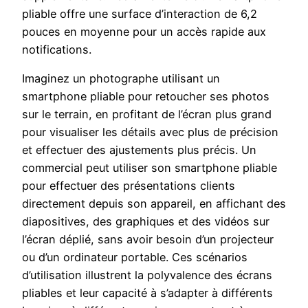
pliable offre une surface d’interaction de 6,2
pouces en moyenne pour un accès rapide aux
notifications.
Imaginez un photographe utilisant un
smartphone pliable pour retoucher ses photos
sur le terrain, en profitant de l’écran plus grand
pour visualiser les détails avec plus de précision
et effectuer des ajustements plus précis. Un
commercial peut utiliser son smartphone pliable
pour effectuer des présentations clients
directement depuis son appareil, en affichant des
diapositives, des graphiques et des vidéos sur
l’écran déplié, sans avoir besoin d’un projecteur
ou d’un ordinateur portable. Ces scénarios
d’utilisation illustrent la polyvalence des écrans
pliables et leur capacité à s’adapter à différents