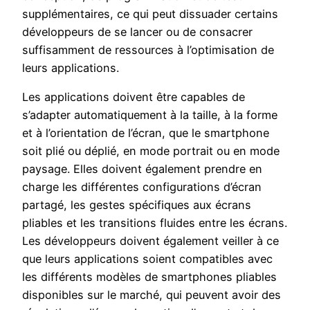
supplémentaires, ce qui peut dissuader certains
développeurs de se lancer ou de consacrer
suffisamment de ressources à l’optimisation de
leurs applications.
Les applications doivent être capables de
s’adapter automatiquement à la taille, à la forme
et à l’orientation de l’écran, que le smartphone
soit plié ou déplié, en mode portrait ou en mode
paysage. Elles doivent également prendre en
charge les différentes configurations d’écran
partagé, les gestes spécifiques aux écrans
pliables et les transitions fluides entre les écrans.
Les développeurs doivent également veiller à ce
que leurs applications soient compatibles avec
les différents modèles de smartphones pliables
disponibles sur le marché, qui peuvent avoir des