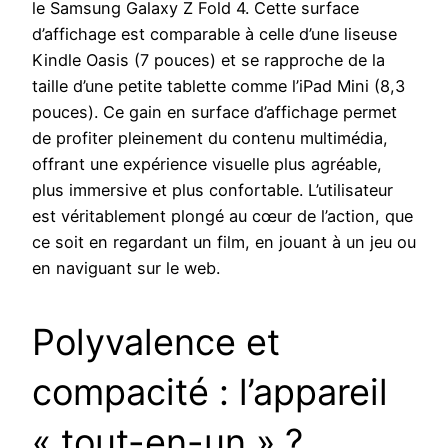
le Samsung Galaxy Z Fold 4. Cette surface
d’affichage est comparable à celle d’une liseuse
Kindle Oasis (7 pouces) et se rapproche de la
taille d’une petite tablette comme l’iPad Mini (8,3
pouces). Ce gain en surface d’affichage permet
de profiter pleinement du contenu multimédia,
offrant une expérience visuelle plus agréable,
plus immersive et plus confortable. L’utilisateur
est véritablement plongé au cœur de l’action, que
ce soit en regardant un film, en jouant à un jeu ou
en naviguant sur le web.
Polyvalence et
compacité : l’appareil
« tout-en-un » ?