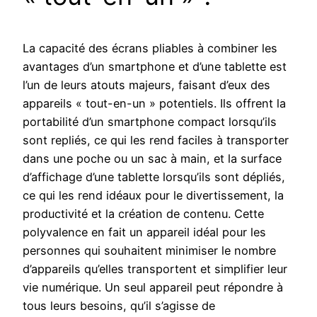
La capacité des écrans pliables à combiner les
avantages d’un smartphone et d’une tablette est
l’un de leurs atouts majeurs, faisant d’eux des
appareils « tout-en-un » potentiels. Ils offrent la
portabilité d’un smartphone compact lorsqu’ils
sont repliés, ce qui les rend faciles à transporter
dans une poche ou un sac à main, et la surface
d’affichage d’une tablette lorsqu’ils sont dépliés,
ce qui les rend idéaux pour le divertissement, la
productivité et la création de contenu. Cette
polyvalence en fait un appareil idéal pour les
personnes qui souhaitent minimiser le nombre
d’appareils qu’elles transportent et simplifier leur
vie numérique. Un seul appareil peut répondre à
tous leurs besoins, qu’il s’agisse de