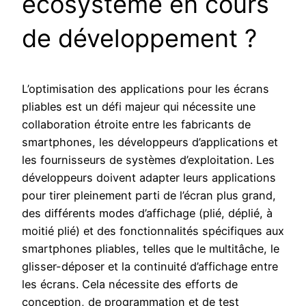
écosystème en cours
de développement ?
L’optimisation des applications pour les écrans
pliables est un défi majeur qui nécessite une
collaboration étroite entre les fabricants de
smartphones, les développeurs d’applications et
les fournisseurs de systèmes d’exploitation. Les
développeurs doivent adapter leurs applications
pour tirer pleinement parti de l’écran plus grand,
des différents modes d’affichage (plié, déplié, à
moitié plié) et des fonctionnalités spécifiques aux
smartphones pliables, telles que le multitâche, le
glisser-déposer et la continuité d’affichage entre
les écrans. Cela nécessite des efforts de
conception, de programmation et de test