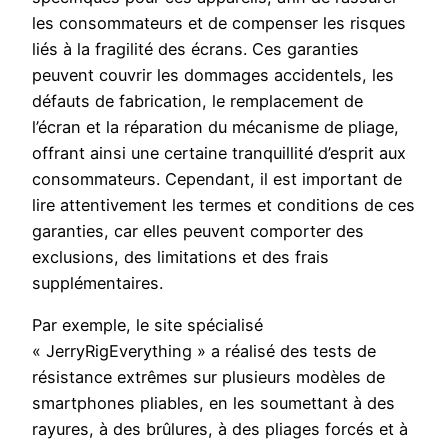
les consommateurs et de compenser les risques
liés à la fragilité des écrans. Ces garanties
peuvent couvrir les dommages accidentels, les
défauts de fabrication, le remplacement de
l’écran et la réparation du mécanisme de pliage,
offrant ainsi une certaine tranquillité d’esprit aux
consommateurs. Cependant, il est important de
lire attentivement les termes et conditions de ces
garanties, car elles peuvent comporter des
exclusions, des limitations et des frais
supplémentaires.
Par exemple, le site spécialisé
« JerryRigEverything » a réalisé des tests de
résistance extrêmes sur plusieurs modèles de
smartphones pliables, en les soumettant à des
rayures, à des brûlures, à des pliages forcés et à