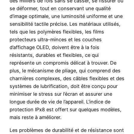
des milliers de fois sans se casser, se fissurer ou
se déformer, tout en conservant une qualité
d’image optimale, une luminosité uniforme et une
sensibilité tactile précise. Les matériaux utilisés,
tels que les polymères flexibles, les films
protecteurs ultra-minces et les couches
d’affichage OLED, doivent être à la fois
résistants, durables et flexibles, ce qui
représente un compromis délicat à trouver. De
plus, le mécanisme de pliage, qui comprend des
charnières complexes, des câbles flexibles et des
systèmes de lubrification, doit être conçu pour
minimiser le stress sur l’écran et assurer une
longue durée de vie de l’appareil. L’indice de
protection IPx8 est offert sur quelques modèles,
mais reste à améliorer.
Les problèmes de durabilité et de résistance sont