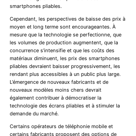
smartphones pliables.
Cependant, les perspectives de baisse des prix à
moyen et long terme sont encourageantes. À
mesure que la technologie se perfectionne, que
les volumes de production augmentent, que la
concurrence s’intensifie et que les coûts des
matériaux diminuent, les prix des smartphones
pliables devraient baisser progressivement, les
rendant plus accessibles à un public plus large.
L’émergence de nouveaux fabricants et de
nouveaux modèles moins chers devrait
également contribuer à démocratiser la
technologie des écrans pliables et à stimuler la
demande du marché.
Certains opérateurs de téléphonie mobile et
certains fabricants proposent des options de