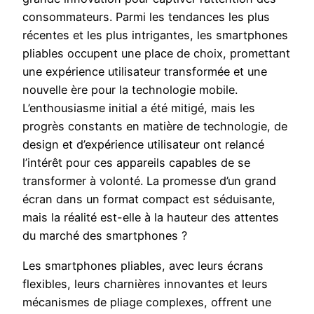
consommateurs. Parmi les tendances les plus
récentes et les plus intrigantes, les smartphones
pliables occupent une place de choix, promettant
une expérience utilisateur transformée et une
nouvelle ère pour la technologie mobile.
L’enthousiasme initial a été mitigé, mais les
progrès constants en matière de technologie, de
design et d’expérience utilisateur ont relancé
l’intérêt pour ces appareils capables de se
transformer à volonté. La promesse d’un grand
écran dans un format compact est séduisante,
mais la réalité est-elle à la hauteur des attentes
du marché des smartphones ?
Les smartphones pliables, avec leurs écrans
flexibles, leurs charnières innovantes et leurs
mécanismes de pliage complexes, offrent une