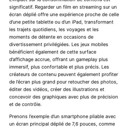
significatif. Regarder un film en streaming sur un
écran déplié offre une expérience proche de celle
d’une petite tablette ou d’un iPad, transformant
les trajets quotidiens, les voyages et les
moments de détente en occasions de
divertissement privilégiées. Les jeux mobiles
bénéficient également de cette surface
d’affichage accrue, offrant un gameplay plus
immersif, plus confortable et plus précis. Les
créateurs de contenu peuvent également profiter
de l’écran plus grand pour retoucher des photos,
éditer des vidéos, créer des illustrations et
concevoir des graphiques avec plus de précision
et de contrôle.
Prenons l’exemple d’un smartphone pliable avec
un écran principal déplié de 7,6 pouces, comme