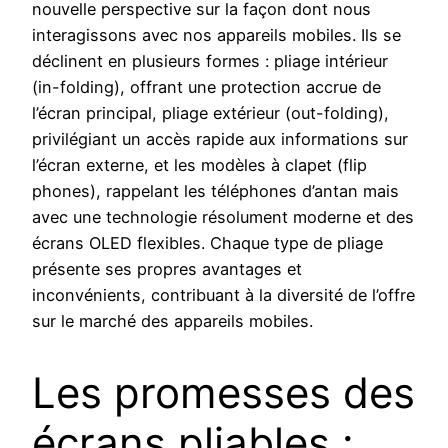
nouvelle perspective sur la façon dont nous
interagissons avec nos appareils mobiles. Ils se
déclinent en plusieurs formes : pliage intérieur
(in-folding), offrant une protection accrue de
l’écran principal, pliage extérieur (out-folding),
privilégiant un accès rapide aux informations sur
l’écran externe, et les modèles à clapet (flip
phones), rappelant les téléphones d’antan mais
avec une technologie résolument moderne et des
écrans OLED flexibles. Chaque type de pliage
présente ses propres avantages et
inconvénients, contribuant à la diversité de l’offre
sur le marché des appareils mobiles.
Les promesses des
écrans pliables :