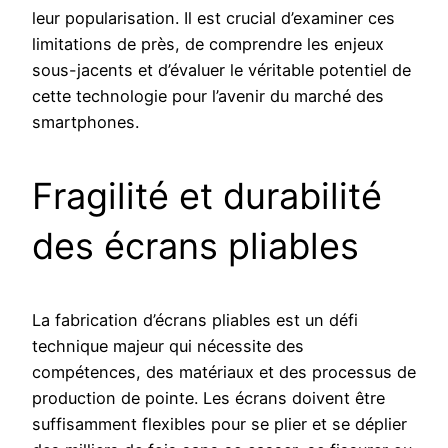
leur popularisation. Il est crucial d’examiner ces
limitations de près, de comprendre les enjeux
sous-jacents et d’évaluer le véritable potentiel de
cette technologie pour l’avenir du marché des
smartphones.
Fragilité et durabilité
des écrans pliables
La fabrication d’écrans pliables est un défi
technique majeur qui nécessite des
compétences, des matériaux et des processus de
production de pointe. Les écrans doivent être
suffisamment flexibles pour se plier et se déplier