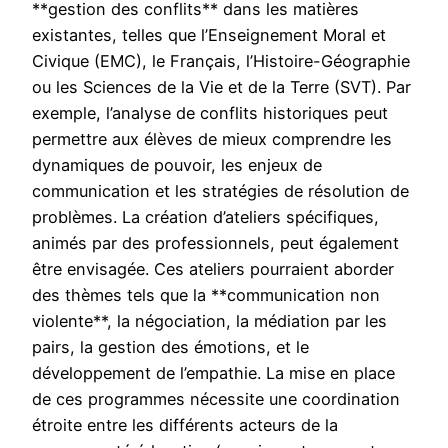
**gestion des conflits** dans les matières
existantes, telles que l’Enseignement Moral et
Civique (EMC), le Français, l’Histoire-Géographie
ou les Sciences de la Vie et de la Terre (SVT). Par
exemple, l’analyse de conflits historiques peut
permettre aux élèves de mieux comprendre les
dynamiques de pouvoir, les enjeux de
communication et les stratégies de résolution de
problèmes. La création d’ateliers spécifiques,
animés par des professionnels, peut également
être envisagée. Ces ateliers pourraient aborder
des thèmes tels que la **communication non
violente**, la négociation, la médiation par les
pairs, la gestion des émotions, et le
développement de l’empathie. La mise en place
de ces programmes nécessite une coordination
étroite entre les différents acteurs de la