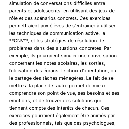
simulation de conversations difficiles entre
parents et adolescents, en utilisant des jeux de
rôle et des scénarios concrets. Ces exercices
permettraient aux élèves de s’entraîner à utiliser
les techniques de communication active, la
**CNV**, et les stratégies de résolution de
problèmes dans des situations concrètes. Par
exemple, ils pourraient simuler une conversation
concernant les notes scolaires, les sorties,
l’utilisation des écrans, le choix d’orientation, ou
le partage des tâches ménagères. Le fait de se
mettre à la place de l’autre permet de mieux
comprendre son point de vue, ses besoins et ses
émotions, et de trouver des solutions qui
tiennent compte des intérêts de chacun. Ces
exercices pourraient également être animés par
des professionnels, tels que des psychologues,