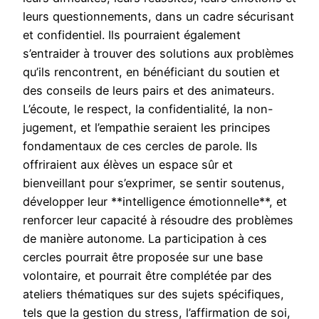
leurs questionnements, dans un cadre sécurisant
et confidentiel. Ils pourraient également
s’entraider à trouver des solutions aux problèmes
qu’ils rencontrent, en bénéficiant du soutien et
des conseils de leurs pairs et des animateurs.
L’écoute, le respect, la confidentialité, la non-
jugement, et l’empathie seraient les principes
fondamentaux de ces cercles de parole. Ils
offriraient aux élèves un espace sûr et
bienveillant pour s’exprimer, se sentir soutenus,
développer leur **intelligence émotionnelle**, et
renforcer leur capacité à résoudre des problèmes
de manière autonome. La participation à ces
cercles pourrait être proposée sur une base
volontaire, et pourrait être complétée par des
ateliers thématiques sur des sujets spécifiques,
tels que la gestion du stress, l’affirmation de soi,