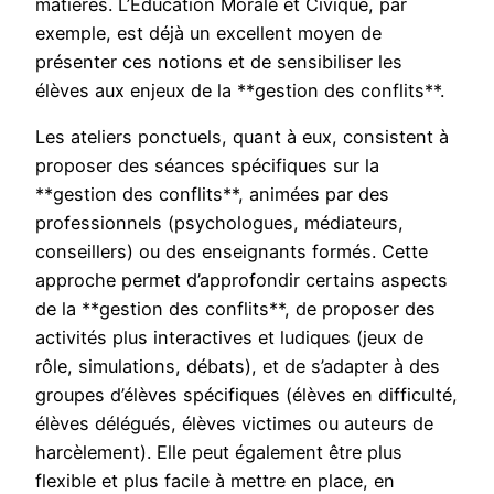
matières. L’Education Morale et Civique, par
exemple, est déjà un excellent moyen de
présenter ces notions et de sensibiliser les
élèves aux enjeux de la **gestion des conflits**.
Les ateliers ponctuels, quant à eux, consistent à
proposer des séances spécifiques sur la
**gestion des conflits**, animées par des
professionnels (psychologues, médiateurs,
conseillers) ou des enseignants formés. Cette
approche permet d’approfondir certains aspects
de la **gestion des conflits**, de proposer des
activités plus interactives et ludiques (jeux de
rôle, simulations, débats), et de s’adapter à des
groupes d’élèves spécifiques (élèves en difficulté,
élèves délégués, élèves victimes ou auteurs de
harcèlement). Elle peut également être plus
flexible et plus facile à mettre en place, en