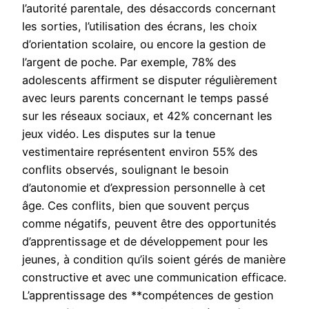
l’autorité parentale, des désaccords concernant
les sorties, l’utilisation des écrans, les choix
d’orientation scolaire, ou encore la gestion de
l’argent de poche. Par exemple, 78% des
adolescents affirment se disputer régulièrement
avec leurs parents concernant le temps passé
sur les réseaux sociaux, et 42% concernant les
jeux vidéo. Les disputes sur la tenue
vestimentaire représentent environ 55% des
conflits observés, soulignant le besoin
d’autonomie et d’expression personnelle à cet
âge. Ces conflits, bien que souvent perçus
comme négatifs, peuvent être des opportunités
d’apprentissage et de développement pour les
jeunes, à condition qu’ils soient gérés de manière
constructive et avec une communication efficace.
L’apprentissage des **compétences de gestion