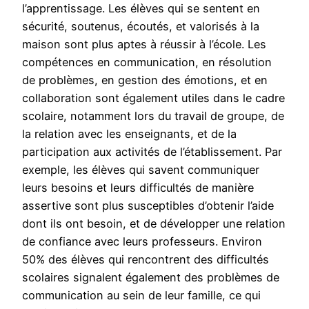
l’apprentissage. Les élèves qui se sentent en
sécurité, soutenus, écoutés, et valorisés à la
maison sont plus aptes à réussir à l’école. Les
compétences en communication, en résolution
de problèmes, en gestion des émotions, et en
collaboration sont également utiles dans le cadre
scolaire, notamment lors du travail de groupe, de
la relation avec les enseignants, et de la
participation aux activités de l’établissement. Par
exemple, les élèves qui savent communiquer
leurs besoins et leurs difficultés de manière
assertive sont plus susceptibles d’obtenir l’aide
dont ils ont besoin, et de développer une relation
de confiance avec leurs professeurs. Environ
50% des élèves qui rencontrent des difficultés
scolaires signalent également des problèmes de
communication au sein de leur famille, ce qui