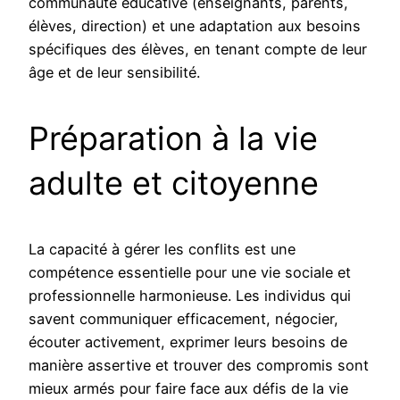
communauté éducative (enseignants, parents,
élèves, direction) et une adaptation aux besoins
spécifiques des élèves, en tenant compte de leur
âge et de leur sensibilité.
Préparation à la vie
adulte et citoyenne
La capacité à gérer les conflits est une
compétence essentielle pour une vie sociale et
professionnelle harmonieuse. Les individus qui
savent communiquer efficacement, négocier,
écouter activement, exprimer leurs besoins de
manière assertive et trouver des compromis sont
mieux armés pour faire face aux défis de la vie