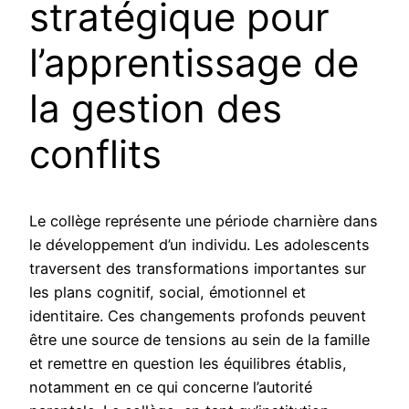
stratégique pour
l’apprentissage de
la gestion des
conflits
Le collège représente une période charnière dans
le développement d’un individu. Les adolescents
traversent des transformations importantes sur
les plans cognitif, social, émotionnel et
identitaire. Ces changements profonds peuvent
être une source de tensions au sein de la famille
et remettre en question les équilibres établis,
notamment en ce qui concerne l’autorité