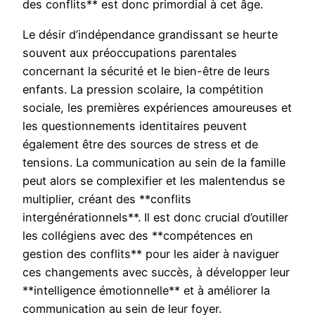
des conflits** est donc primordial à cet âge.
Le désir d’indépendance grandissant se heurte
souvent aux préoccupations parentales
concernant la sécurité et le bien-être de leurs
enfants. La pression scolaire, la compétition
sociale, les premières expériences amoureuses et
les questionnements identitaires peuvent
également être des sources de stress et de
tensions. La communication au sein de la famille
peut alors se complexifier et les malentendus se
multiplier, créant des **conflits
intergénérationnels**. Il est donc crucial d’outiller
les collégiens avec des **compétences en
gestion des conflits** pour les aider à naviguer
ces changements avec succès, à développer leur
**intelligence émotionnelle** et à améliorer la
communication au sein de leur foyer.