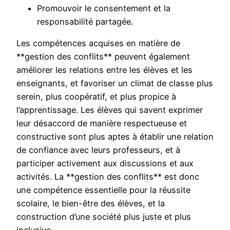
Promouvoir le consentement et la
responsabilité partagée.
Les compétences acquises en matière de
**gestion des conflits** peuvent également
améliorer les relations entre les élèves et les
enseignants, et favoriser un climat de classe plus
serein, plus coopératif, et plus propice à
l’apprentissage. Les élèves qui savent exprimer
leur désaccord de manière respectueuse et
constructive sont plus aptes à établir une relation
de confiance avec leurs professeurs, et à
participer activement aux discussions et aux
activités. La **gestion des conflits** est donc
une compétence essentielle pour la réussite
scolaire, le bien-être des élèves, et la
construction d’une société plus juste et plus
inclusive.