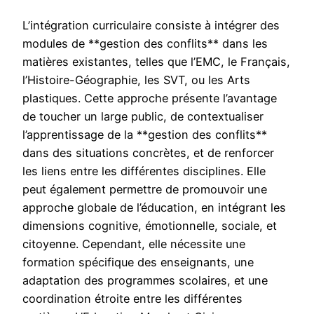
L’intégration curriculaire consiste à intégrer des
modules de **gestion des conflits** dans les
matières existantes, telles que l’EMC, le Français,
l’Histoire-Géographie, les SVT, ou les Arts
plastiques. Cette approche présente l’avantage
de toucher un large public, de contextualiser
l’apprentissage de la **gestion des conflits**
dans des situations concrètes, et de renforcer
les liens entre les différentes disciplines. Elle
peut également permettre de promouvoir une
approche globale de l’éducation, en intégrant les
dimensions cognitive, émotionnelle, sociale, et
citoyenne. Cependant, elle nécessite une
formation spécifique des enseignants, une
adaptation des programmes scolaires, et une
coordination étroite entre les différentes