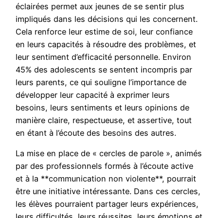
éclairées permet aux jeunes de se sentir plus
impliqués dans les décisions qui les concernent.
Cela renforce leur estime de soi, leur confiance
en leurs capacités à résoudre des problèmes, et
leur sentiment d’efficacité personnelle. Environ
45% des adolescents se sentent incompris par
leurs parents, ce qui souligne l’importance de
développer leur capacité à exprimer leurs
besoins, leurs sentiments et leurs opinions de
manière claire, respectueuse, et assertive, tout
en étant à l’écoute des besoins des autres.
La mise en place de « cercles de parole », animés
par des professionnels formés à l’écoute active
et à la **communication non violente**, pourrait
être une initiative intéressante. Dans ces cercles,
les élèves pourraient partager leurs expériences,
leurs difficultés, leurs réussites, leurs émotions et