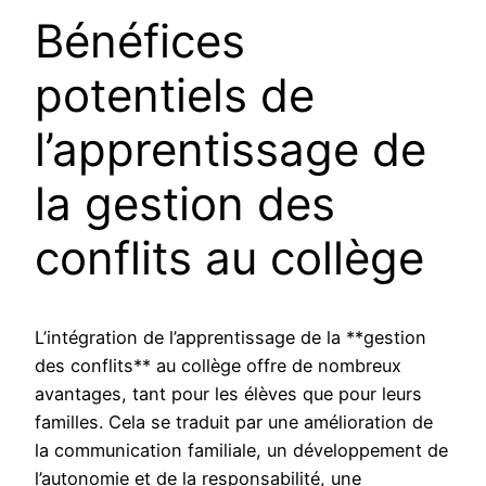
Bénéfices
potentiels de
l’apprentissage de
la gestion des
conflits au collège
L’intégration de l’apprentissage de la **gestion
des conflits** au collège offre de nombreux
avantages, tant pour les élèves que pour leurs
familles. Cela se traduit par une amélioration de
la communication familiale, un développement de
l’autonomie et de la responsabilité, une