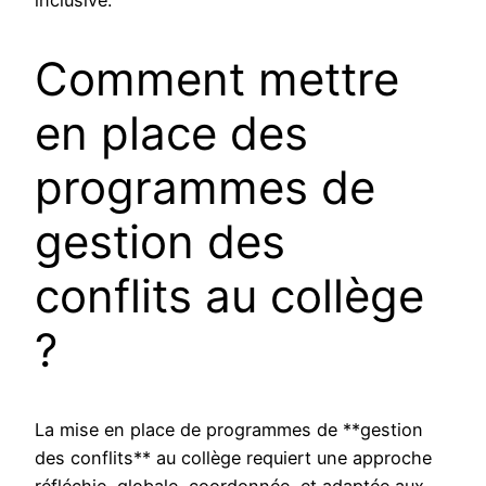
Comment mettre
en place des
programmes de
gestion des
conflits au collège
?
La mise en place de programmes de **gestion
des conflits** au collège requiert une approche
réfléchie, globale, coordonnée, et adaptée aux