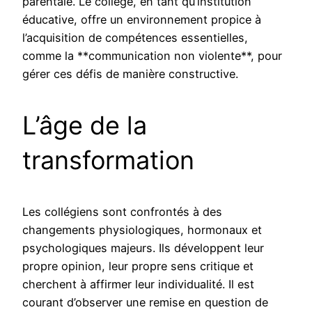
parentale. Le collège, en tant qu’institution
éducative, offre un environnement propice à
l’acquisition de compétences essentielles,
comme la **communication non violente**, pour
gérer ces défis de manière constructive.
L’âge de la
transformation
Les collégiens sont confrontés à des
changements physiologiques, hormonaux et
psychologiques majeurs. Ils développent leur
propre opinion, leur propre sens critique et
cherchent à affirmer leur individualité. Il est
courant d’observer une remise en question de