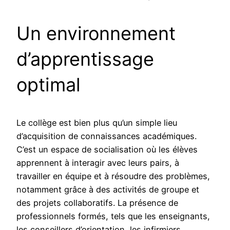
Un environnement
d’apprentissage
optimal
Le collège est bien plus qu’un simple lieu
d’acquisition de connaissances académiques.
C’est un espace de socialisation où les élèves
apprennent à interagir avec leurs pairs, à
travailler en équipe et à résoudre des problèmes,
notamment grâce à des activités de groupe et
des projets collaboratifs. La présence de
professionnels formés, tels que les enseignants,
les conseillers d’orientation, les infirmiers