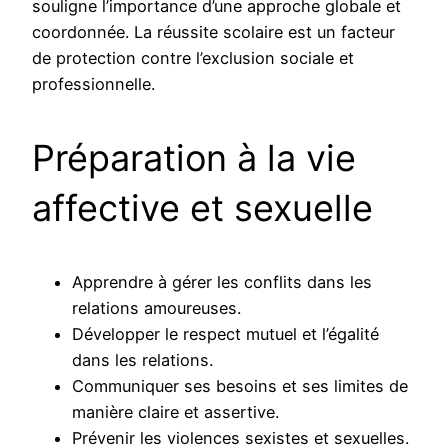
souligne l’importance d’une approche globale et
coordonnée. La réussite scolaire est un facteur
de protection contre l’exclusion sociale et
professionnelle.
Préparation à la vie
affective et sexuelle
Apprendre à gérer les conflits dans les
relations amoureuses.
Développer le respect mutuel et l’égalité
dans les relations.
Communiquer ses besoins et ses limites de
manière claire et assertive.
Prévenir les violences sexistes et sexuelles.