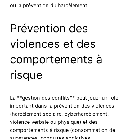
ou la prévention du harcèlement.
Prévention des
violences et des
comportements à
risque
La **gestion des conflits** peut jouer un rôle
important dans la prévention des violences
(harcèlement scolaire, cyberharcèlement,
violence verbale ou physique) et des
comportements à risque (consommation de
substances, conduites addictives,