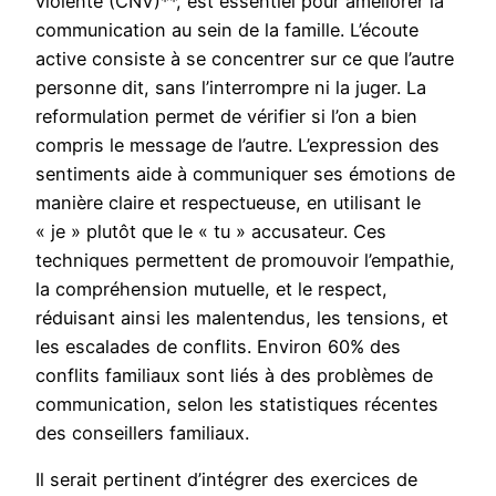
violente (CNV)**, est essentiel pour améliorer la
communication au sein de la famille. L’écoute
active consiste à se concentrer sur ce que l’autre
personne dit, sans l’interrompre ni la juger. La
reformulation permet de vérifier si l’on a bien
compris le message de l’autre. L’expression des
sentiments aide à communiquer ses émotions de
manière claire et respectueuse, en utilisant le
« je » plutôt que le « tu » accusateur. Ces
techniques permettent de promouvoir l’empathie,
la compréhension mutuelle, et le respect,
réduisant ainsi les malentendus, les tensions, et
les escalades de conflits. Environ 60% des
conflits familiaux sont liés à des problèmes de
communication, selon les statistiques récentes
des conseillers familiaux.
Il serait pertinent d’intégrer des exercices de