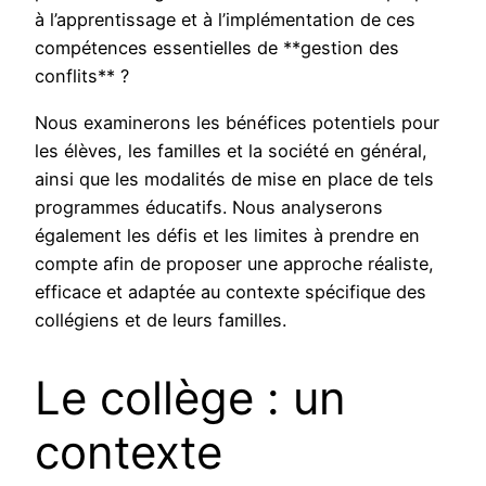
à l’apprentissage et à l’implémentation de ces
compétences essentielles de **gestion des
conflits** ?
Nous examinerons les bénéfices potentiels pour
les élèves, les familles et la société en général,
ainsi que les modalités de mise en place de tels
programmes éducatifs. Nous analyserons
également les défis et les limites à prendre en
compte afin de proposer une approche réaliste,
efficace et adaptée au contexte spécifique des
collégiens et de leurs familles.
Le collège : un
contexte