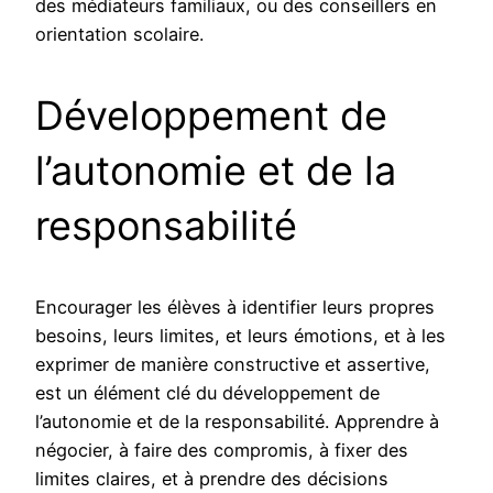
des médiateurs familiaux, ou des conseillers en
orientation scolaire.
Développement de
l’autonomie et de la
responsabilité
Encourager les élèves à identifier leurs propres
besoins, leurs limites, et leurs émotions, et à les
exprimer de manière constructive et assertive,
est un élément clé du développement de
l’autonomie et de la responsabilité. Apprendre à
négocier, à faire des compromis, à fixer des
limites claires, et à prendre des décisions