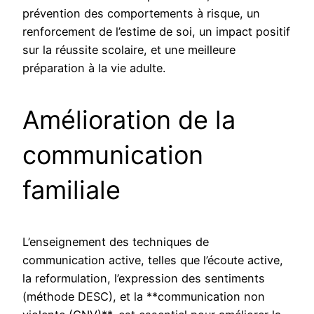
prévention des comportements à risque, un
renforcement de l’estime de soi, un impact positif
sur la réussite scolaire, et une meilleure
préparation à la vie adulte.
Amélioration de la
communication
familiale
L’enseignement des techniques de
communication active, telles que l’écoute active,
la reformulation, l’expression des sentiments
(méthode DESC), et la **communication non