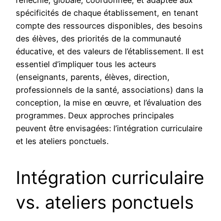
spécificités de chaque établissement, en tenant
compte des ressources disponibles, des besoins
des élèves, des priorités de la communauté
éducative, et des valeurs de l’établissement. Il est
essentiel d’impliquer tous les acteurs
(enseignants, parents, élèves, direction,
professionnels de la santé, associations) dans la
conception, la mise en œuvre, et l’évaluation des
programmes. Deux approches principales
peuvent être envisagées: l’intégration curriculaire
et les ateliers ponctuels.
Intégration curriculaire
vs. ateliers ponctuels