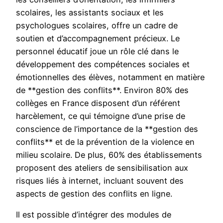
scolaires, les assistants sociaux et les
psychologues scolaires, offre un cadre de
soutien et d’accompagnement précieux. Le
personnel éducatif joue un rôle clé dans le
développement des compétences sociales et
émotionnelles des élèves, notamment en matière
de **gestion des conflits**. Environ 80% des
collèges en France disposent d’un référent
harcèlement, ce qui témoigne d’une prise de
conscience de l’importance de la **gestion des
conflits** et de la prévention de la violence en
milieu scolaire. De plus, 60% des établissements
proposent des ateliers de sensibilisation aux
risques liés à internet, incluant souvent des
aspects de gestion des conflits en ligne.
Il est possible d’intégrer des modules de