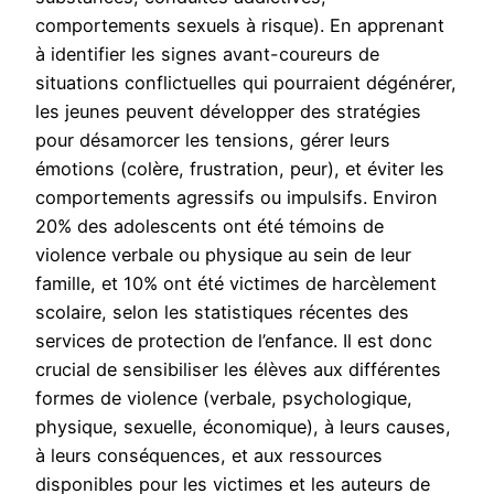
comportements sexuels à risque). En apprenant
à identifier les signes avant-coureurs de
situations conflictuelles qui pourraient dégénérer,
les jeunes peuvent développer des stratégies
pour désamorcer les tensions, gérer leurs
émotions (colère, frustration, peur), et éviter les
comportements agressifs ou impulsifs. Environ
20% des adolescents ont été témoins de
violence verbale ou physique au sein de leur
famille, et 10% ont été victimes de harcèlement
scolaire, selon les statistiques récentes des
services de protection de l’enfance. Il est donc
crucial de sensibiliser les élèves aux différentes
formes de violence (verbale, psychologique,
physique, sexuelle, économique), à leurs causes,
à leurs conséquences, et aux ressources
disponibles pour les victimes et les auteurs de