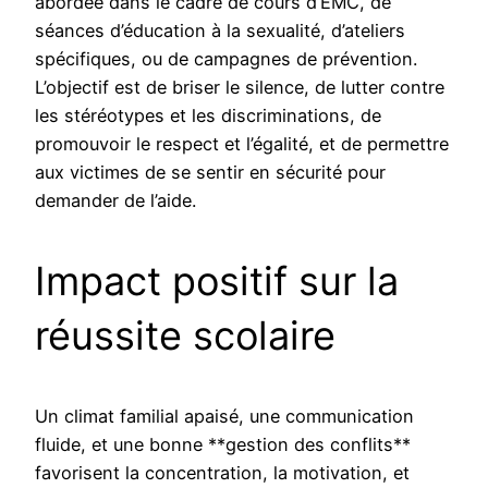
abordée dans le cadre de cours d’EMC, de
séances d’éducation à la sexualité, d’ateliers
spécifiques, ou de campagnes de prévention.
L’objectif est de briser le silence, de lutter contre
les stéréotypes et les discriminations, de
promouvoir le respect et l’égalité, et de permettre
aux victimes de se sentir en sécurité pour
demander de l’aide.
Impact positif sur la
réussite scolaire
Un climat familial apaisé, une communication
fluide, et une bonne **gestion des conflits**
favorisent la concentration, la motivation, et