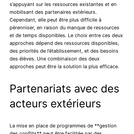
s’appuyant sur les ressources existantes et en
mobilisant des partenaires extérieurs.
Cependant, elle peut être plus difficile à
pérenniser, en raison du manque de ressources
et de temps disponibles. Le choix entre ces deux
approches dépend des ressources disponibles,
des priorités de l’établissement, et des besoins
des élèves. Une combinaison des deux
approches peut être la solution la plus efficace.
Partenariats avec des
acteurs extérieurs
La mise en place de programmes de **gestion
des conflits** peut être facilitée par des