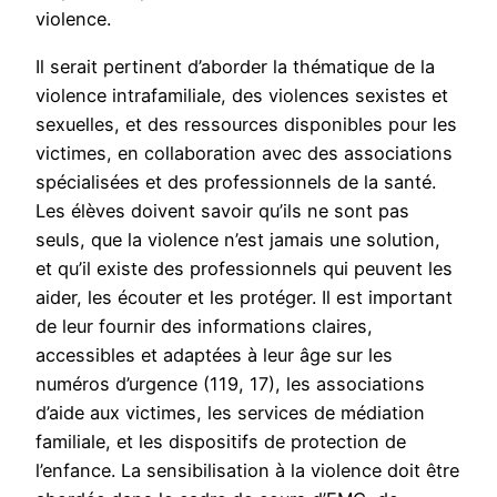
violence.
Il serait pertinent d’aborder la thématique de la
violence intrafamiliale, des violences sexistes et
sexuelles, et des ressources disponibles pour les
victimes, en collaboration avec des associations
spécialisées et des professionnels de la santé.
Les élèves doivent savoir qu’ils ne sont pas
seuls, que la violence n’est jamais une solution,
et qu’il existe des professionnels qui peuvent les
aider, les écouter et les protéger. Il est important
de leur fournir des informations claires,
accessibles et adaptées à leur âge sur les
numéros d’urgence (119, 17), les associations
d’aide aux victimes, les services de médiation
familiale, et les dispositifs de protection de
l’enfance. La sensibilisation à la violence doit être