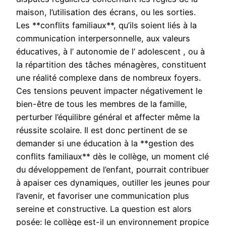
maison, l’utilisation des écrans, ou les sorties.
Les **conflits familiaux**, qu’ils soient liés à la
communication interpersonnelle, aux valeurs
éducatives, à l’ autonomie de l’ adolescent , ou à
la répartition des tâches ménagères, constituent
une réalité complexe dans de nombreux foyers.
Ces tensions peuvent impacter négativement le
bien-être de tous les membres de la famille,
perturber l’équilibre général et affecter même la
réussite scolaire. Il est donc pertinent de se
demander si une éducation à la **gestion des
conflits familiaux** dès le collège, un moment clé
du développement de l’enfant, pourrait contribuer
à apaiser ces dynamiques, outiller les jeunes pour
l’avenir, et favoriser une communication plus
sereine et constructive. La question est alors
posée: le collège est-il un environnement propice