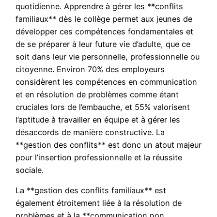
quotidienne. Apprendre à gérer les **conflits
familiaux** dès le collège permet aux jeunes de
développer ces compétences fondamentales et
de se préparer à leur future vie d’adulte, que ce
soit dans leur vie personnelle, professionnelle ou
citoyenne. Environ 70% des employeurs
considèrent les compétences en communication
et en résolution de problèmes comme étant
cruciales lors de l’embauche, et 55% valorisent
l’aptitude à travailler en équipe et à gérer les
désaccords de manière constructive. La
**gestion des conflits** est donc un atout majeur
pour l’insertion professionnelle et la réussite
sociale.
La **gestion des conflits familiaux** est
également étroitement liée à la résolution de
problèmes et à la **communication non