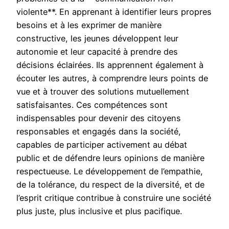
violente**. En apprenant à identifier leurs propres
besoins et à les exprimer de manière
constructive, les jeunes développent leur
autonomie et leur capacité à prendre des
décisions éclairées. Ils apprennent également à
écouter les autres, à comprendre leurs points de
vue et à trouver des solutions mutuellement
satisfaisantes. Ces compétences sont
indispensables pour devenir des citoyens
responsables et engagés dans la société,
capables de participer activement au débat
public et de défendre leurs opinions de manière
respectueuse. Le développement de l’empathie,
de la tolérance, du respect de la diversité, et de
l’esprit critique contribue à construire une société
plus juste, plus inclusive et plus pacifique.